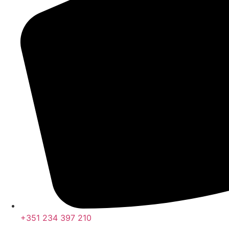
+351 234 397 210