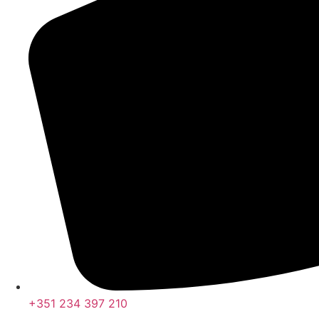
+351 234 397 210