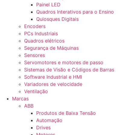
Painel LED
Quadros Interativos para o Ensino
Quiosques Digitais
Encoders
PCs Industriais
Quadros elétricos
Segurança de Máquinas
Sensores
Servomotores e motores de passo
Sistemas de Visão e Códigos de Barras
Software Industrial e HMI
Variadores de velocidade
Ventilação
Marcas
ABB
Produtos de Baixa Tensão
Automação
Drives
Motores