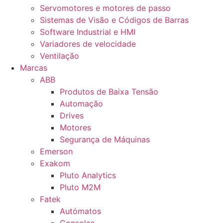
Servomotores e motores de passo
Sistemas de Visão e Códigos de Barras
Software Industrial e HMI
Variadores de velocidade
Ventilação
Marcas
ABB
Produtos de Baixa Tensão
Automação
Drives
Motores
Segurança de Máquinas
Emerson
Exakom
Pluto Analytics
Pluto M2M
Fatek
Autómatos