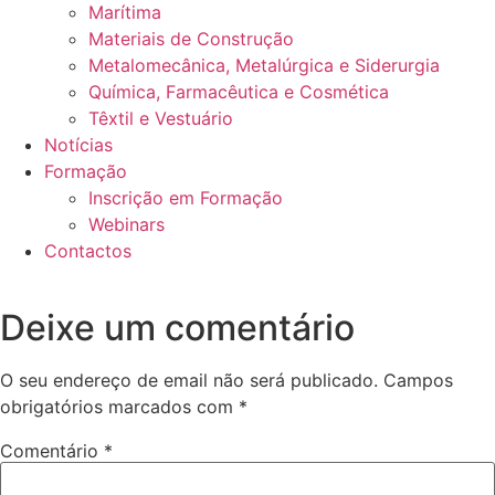
Marítima
Materiais de Construção
Metalomecânica, Metalúrgica e Siderurgia
Química, Farmacêutica e Cosmética
Têxtil e Vestuário
Notícias
Formação
Inscrição em Formação
Webinars
Contactos
Deixe um comentário
O seu endereço de email não será publicado.
Campos
obrigatórios marcados com
*
Comentário
*