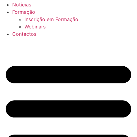
Notícias
Formação
Inscrição em Formação
Webinars
Contactos