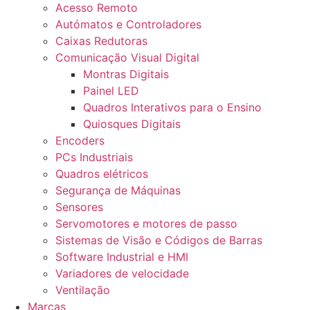
Acesso Remoto
Autómatos e Controladores
Caixas Redutoras
Comunicação Visual Digital
Montras Digitais
Painel LED
Quadros Interativos para o Ensino
Quiosques Digitais
Encoders
PCs Industriais
Quadros elétricos
Segurança de Máquinas
Sensores
Servomotores e motores de passo
Sistemas de Visão e Códigos de Barras
Software Industrial e HMI
Variadores de velocidade
Ventilação
Marcas