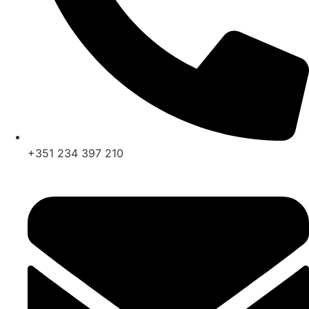
+351 234 397 210