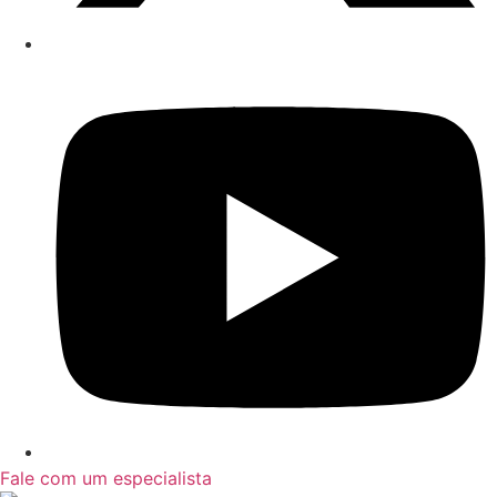
Fale com um especialista