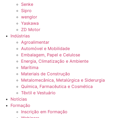
Senke
Sipro
wenglor
Yaskawa
ZD Motor
Indústrias
Agroalimentar
Automóvel e Mobilidade
Embalagem, Papel e Celulose
Energia, Climatização e Ambiente
Marítima
Materiais de Construção
Metalomecânica, Metalúrgica e Siderurgia
Química, Farmacêutica e Cosmética
Têxtil e Vestuário
Notícias
Formação
Inscrição em Formação