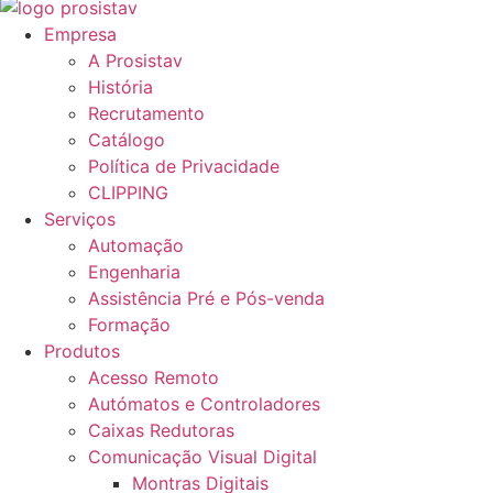
Empresa
A Prosistav
História
Recrutamento
Catálogo
Política de Privacidade
CLIPPING
Serviços
Automação
Engenharia
Assistência Pré e Pós-venda
Formação
Produtos
Acesso Remoto
Autómatos e Controladores
Caixas Redutoras
Comunicação Visual Digital
Montras Digitais