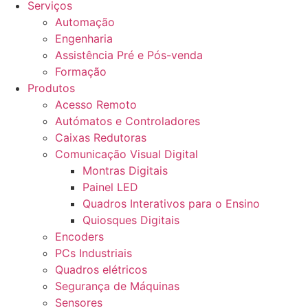
Serviços
Automação
Engenharia
Assistência Pré e Pós-venda
Formação
Produtos
Acesso Remoto
Autómatos e Controladores
Caixas Redutoras
Comunicação Visual Digital
Montras Digitais
Painel LED
Quadros Interativos para o Ensino
Quiosques Digitais
Encoders
PCs Industriais
Quadros elétricos
Segurança de Máquinas
Sensores