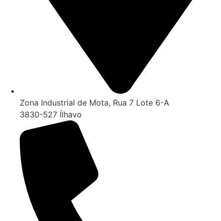
Zona Industrial de Mota, Rua 7 Lote 6-A
3830-527 Ílhavo