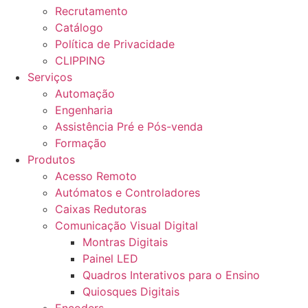
Recrutamento
Catálogo
Política de Privacidade
CLIPPING
Serviços
Automação
Engenharia
Assistência Pré e Pós-venda
Formação
Produtos
Acesso Remoto
Autómatos e Controladores
Caixas Redutoras
Comunicação Visual Digital
Montras Digitais
Painel LED
Quadros Interativos para o Ensino
Quiosques Digitais