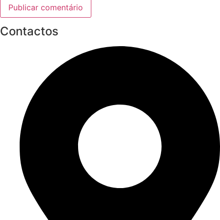
Contactos