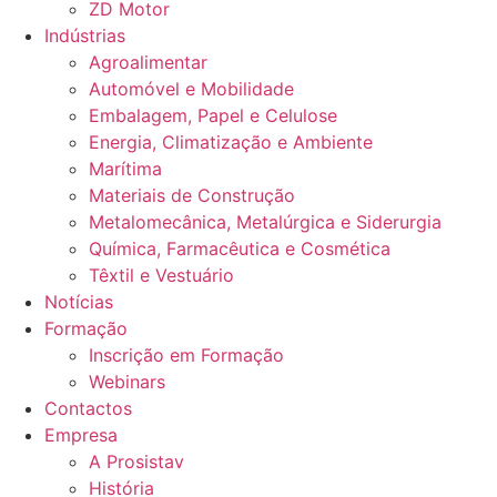
ZD Motor
Indústrias
Agroalimentar
Automóvel e Mobilidade
Embalagem, Papel e Celulose
Energia, Climatização e Ambiente
Marítima
Materiais de Construção
Metalomecânica, Metalúrgica e Siderurgia
Química, Farmacêutica e Cosmética
Têxtil e Vestuário
Notícias
Formação
Inscrição em Formação
Webinars
Contactos
Empresa
A Prosistav
História