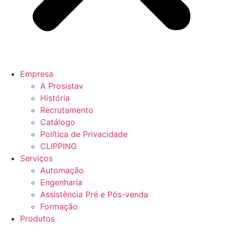
Empresa
A Prosistav
História
Recrutamento
Catálogo
Política de Privacidade
CLIPPING
Serviços
Automação
Engenharia
Assistência Pré e Pós-venda
Formação
Produtos