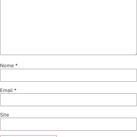
Nome
*
Email
*
Site