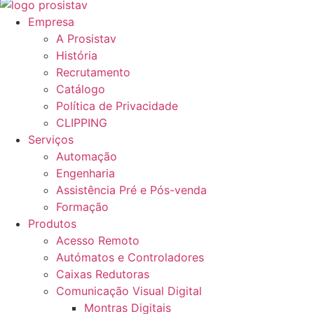
Empresa
A Prosistav
História
Recrutamento
Catálogo
Política de Privacidade
CLIPPING
Serviços
Automação
Engenharia
Assistência Pré e Pós-venda
Formação
Produtos
Acesso Remoto
Autómatos e Controladores
Caixas Redutoras
Comunicação Visual Digital
Montras Digitais