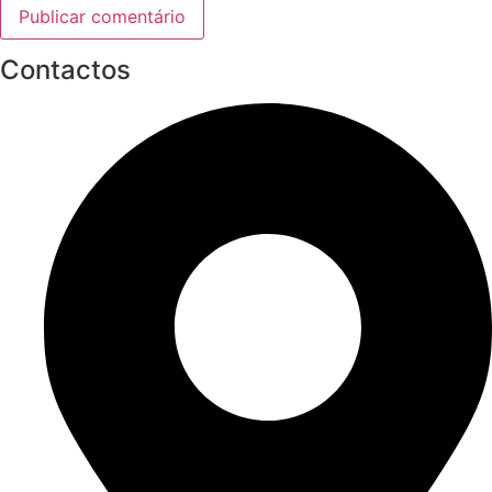
Contactos