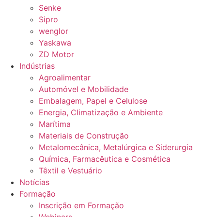
Senke
Sipro
wenglor
Yaskawa
ZD Motor
Indústrias
Agroalimentar
Automóvel e Mobilidade
Embalagem, Papel e Celulose
Energia, Climatização e Ambiente
Marítima
Materiais de Construção
Metalomecânica, Metalúrgica e Siderurgia
Química, Farmacêutica e Cosmética
Têxtil e Vestuário
Notícias
Formação
Inscrição em Formação