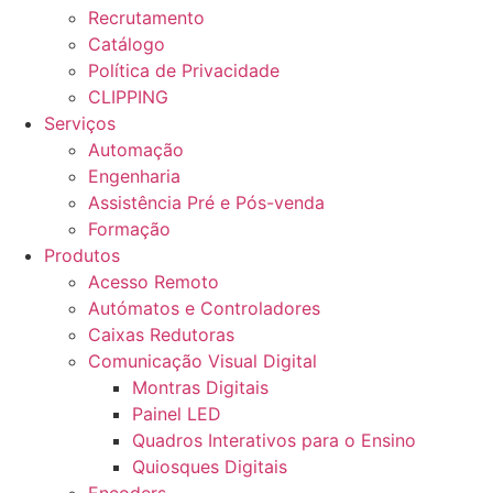
Recrutamento
Catálogo
Política de Privacidade
CLIPPING
Serviços
Automação
Engenharia
Assistência Pré e Pós-venda
Formação
Produtos
Acesso Remoto
Autómatos e Controladores
Caixas Redutoras
Comunicação Visual Digital
Montras Digitais
Painel LED
Quadros Interativos para o Ensino
Quiosques Digitais