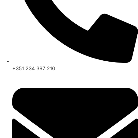
+351 234 397 210