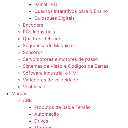
Painel LED
Quadros Interativos para o Ensino
Quiosques Digitais
Encoders
PCs Industriais
Quadros elétricos
Segurança de Máquinas
Sensores
Servomotores e motores de passo
Sistemas de Visão e Códigos de Barras
Software Industrial e HMI
Variadores de velocidade
Ventilação
Marcas
ABB
Produtos de Baixa Tensão
Automação
Drives
Motores