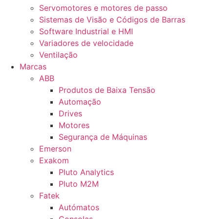
Servomotores e motores de passo
Sistemas de Visão e Códigos de Barras
Software Industrial e HMI
Variadores de velocidade
Ventilação
Marcas
ABB
Produtos de Baixa Tensão
Automação
Drives
Motores
Segurança de Máquinas
Emerson
Exakom
Pluto Analytics
Pluto M2M
Fatek
Autómatos