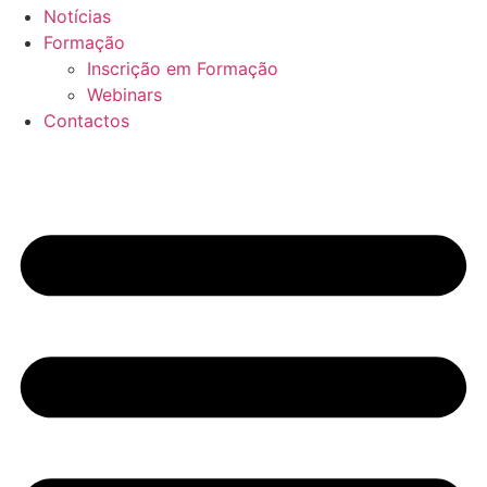
Notícias
Formação
Inscrição em Formação
Webinars
Contactos