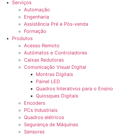
Serviços
Automação
Engenharia
Assistência Pré e Pós-venda
Formação
Produtos
Acesso Remoto
Autómatos e Controladores
Caixas Redutoras
Comunicação Visual Digital
Montras Digitais
Painel LED
Quadros Interativos para o Ensino
Quiosques Digitais
Encoders
PCs Industriais
Quadros elétricos
Segurança de Máquinas
Sensores