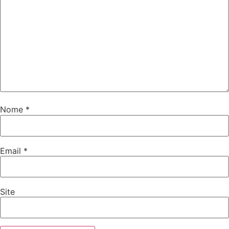
Nome
*
Email
*
Site