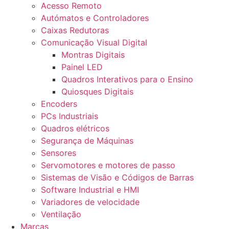
Acesso Remoto
Autómatos e Controladores
Caixas Redutoras
Comunicação Visual Digital
Montras Digitais
Painel LED
Quadros Interativos para o Ensino
Quiosques Digitais
Encoders
PCs Industriais
Quadros elétricos
Segurança de Máquinas
Sensores
Servomotores e motores de passo
Sistemas de Visão e Códigos de Barras
Software Industrial e HMI
Variadores de velocidade
Ventilação
Marcas