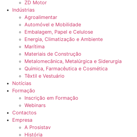
ZD Motor
Indústrias
Agroalimentar
Automóvel e Mobilidade
Embalagem, Papel e Celulose
Energia, Climatização e Ambiente
Marítima
Materiais de Construção
Metalomecânica, Metalúrgica e Siderurgia
Química, Farmacêutica e Cosmética
Têxtil e Vestuário
Notícias
Formação
Inscrição em Formação
Webinars
Contactos
Empresa
A Prosistav
História