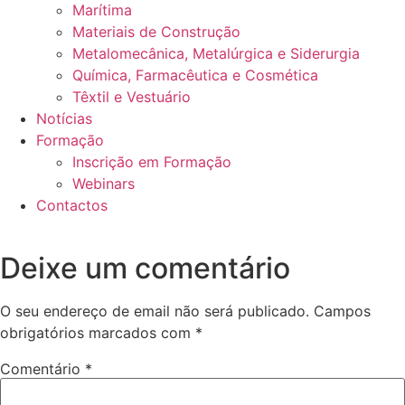
Marítima
Materiais de Construção
Metalomecânica, Metalúrgica e Siderurgia
Química, Farmacêutica e Cosmética
Têxtil e Vestuário
Notícias
Formação
Inscrição em Formação
Webinars
Contactos
Deixe um comentário
O seu endereço de email não será publicado.
Campos
obrigatórios marcados com
*
Comentário
*