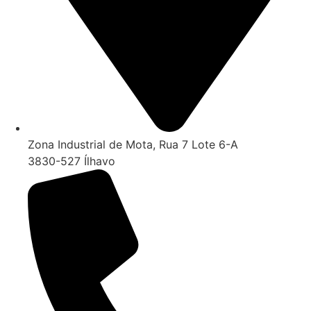
Zona Industrial de Mota, Rua 7 Lote 6-A
3830-527 Ílhavo