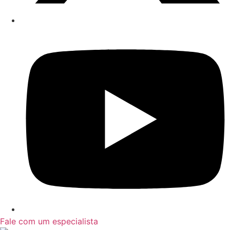
Fale com um especialista