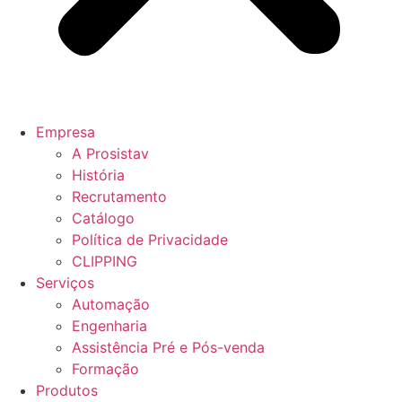
Empresa
A Prosistav
História
Recrutamento
Catálogo
Política de Privacidade
CLIPPING
Serviços
Automação
Engenharia
Assistência Pré e Pós-venda
Formação
Produtos