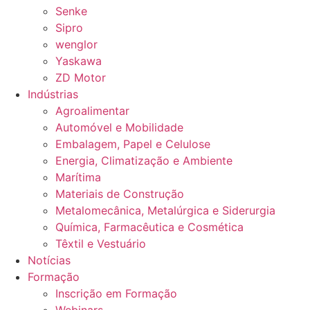
Senke
Sipro
wenglor
Yaskawa
ZD Motor
Indústrias
Agroalimentar
Automóvel e Mobilidade
Embalagem, Papel e Celulose
Energia, Climatização e Ambiente
Marítima
Materiais de Construção
Metalomecânica, Metalúrgica e Siderurgia
Química, Farmacêutica e Cosmética
Têxtil e Vestuário
Notícias
Formação
Inscrição em Formação