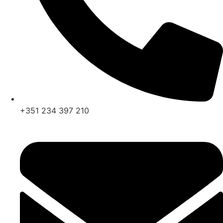
+351 234 397 210