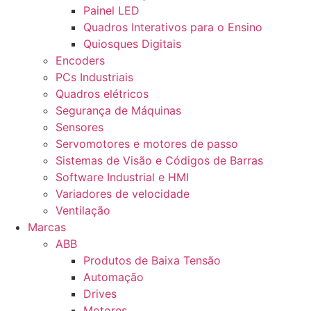
Painel LED
Quadros Interativos para o Ensino
Quiosques Digitais
Encoders
PCs Industriais
Quadros elétricos
Segurança de Máquinas
Sensores
Servomotores e motores de passo
Sistemas de Visão e Códigos de Barras
Software Industrial e HMI
Variadores de velocidade
Ventilação
Marcas
ABB
Produtos de Baixa Tensão
Automação
Drives
Motores