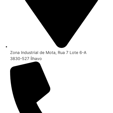
Zona Industrial de Mota, Rua 7 Lote 6-A
3830-527 Ílhavo