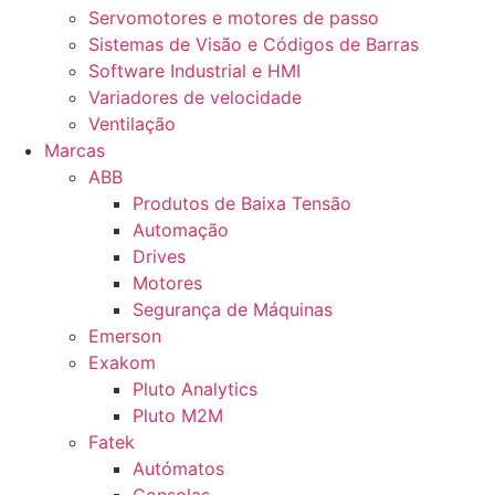
Servomotores e motores de passo
Sistemas de Visão e Códigos de Barras
Software Industrial e HMI
Variadores de velocidade
Ventilação
Marcas
ABB
Produtos de Baixa Tensão
Automação
Drives
Motores
Segurança de Máquinas
Emerson
Exakom
Pluto Analytics
Pluto M2M
Fatek
Autómatos