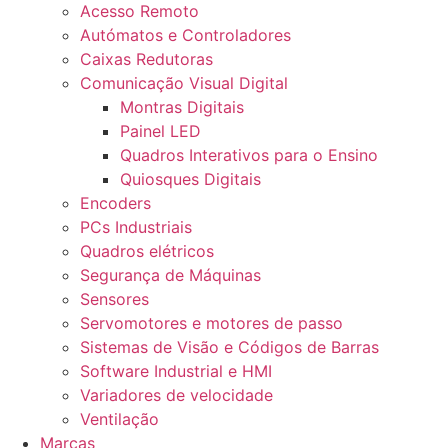
Acesso Remoto
Autómatos e Controladores
Caixas Redutoras
Comunicação Visual Digital
Montras Digitais
Painel LED
Quadros Interativos para o Ensino
Quiosques Digitais
Encoders
PCs Industriais
Quadros elétricos
Segurança de Máquinas
Sensores
Servomotores e motores de passo
Sistemas de Visão e Códigos de Barras
Software Industrial e HMI
Variadores de velocidade
Ventilação
Marcas