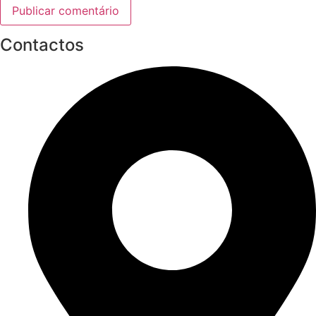
Contactos