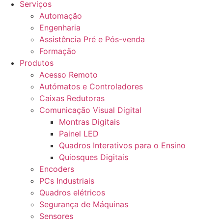
Serviços
Automação
Engenharia
Assistência Pré e Pós-venda
Formação
Produtos
Acesso Remoto
Autómatos e Controladores
Caixas Redutoras
Comunicação Visual Digital
Montras Digitais
Painel LED
Quadros Interativos para o Ensino
Quiosques Digitais
Encoders
PCs Industriais
Quadros elétricos
Segurança de Máquinas
Sensores