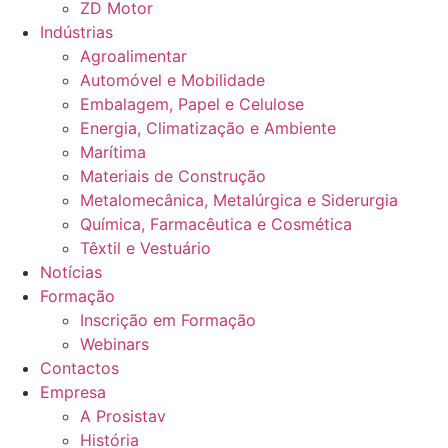
ZD Motor
Indústrias
Agroalimentar
Automóvel e Mobilidade
Embalagem, Papel e Celulose
Energia, Climatização e Ambiente
Marítima
Materiais de Construção
Metalomecânica, Metalúrgica e Siderurgia
Química, Farmacêutica e Cosmética
Têxtil e Vestuário
Notícias
Formação
Inscrição em Formação
Webinars
Contactos
Empresa
A Prosistav
História