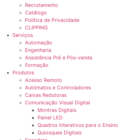
Recrutamento
Catálogo
Política de Privacidade
CLIPPING
Serviços
Automação
Engenharia
Assistência Pré e Pós-venda
Formação
Produtos
Acesso Remoto
Autómatos e Controladores
Caixas Redutoras
Comunicação Visual Digital
Montras Digitais
Painel LED
Quadros Interativos para o Ensino
Quiosques Digitais