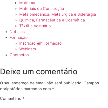
Marítima
Materiais de Construção
Metalomecânica, Metalúrgica e Siderurgia
Química, Farmacêutica e Cosmética
Têxtil e Vestuário
Notícias
Formação
Inscrição em Formação
Webinars
Contactos
Deixe um comentário
O seu endereço de email não será publicado.
Campos
obrigatórios marcados com
*
Comentário
*