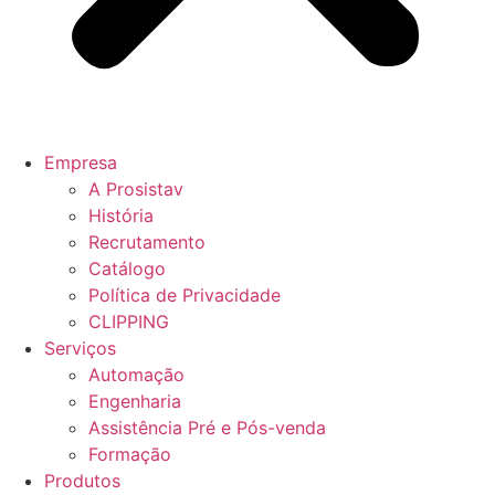
Empresa
A Prosistav
História
Recrutamento
Catálogo
Política de Privacidade
CLIPPING
Serviços
Automação
Engenharia
Assistência Pré e Pós-venda
Formação
Produtos