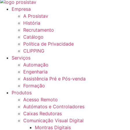
Empresa
A Prosistav
História
Recrutamento
Catálogo
Política de Privacidade
CLIPPING
Serviços
Automação
Engenharia
Assistência Pré e Pós-venda
Formação
Produtos
Acesso Remoto
Autómatos e Controladores
Caixas Redutoras
Comunicação Visual Digital
Montras Digitais