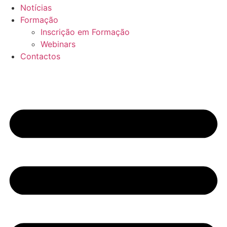
Notícias
Formação
Inscrição em Formação
Webinars
Contactos