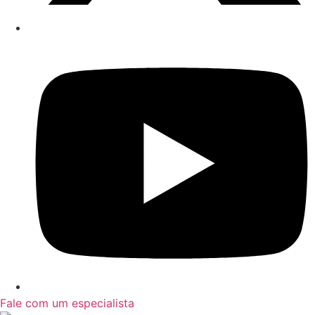
Fale com um especialista