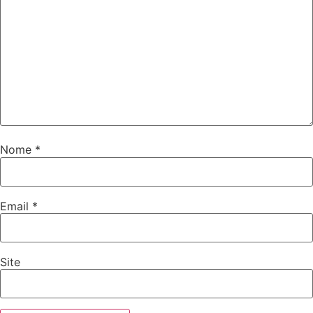
Nome
*
Email
*
Site