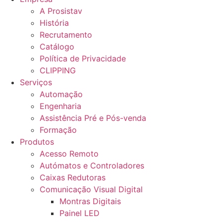
A Prosistav
História
Recrutamento
Catálogo
Política de Privacidade
CLIPPING
Serviços
Automação
Engenharia
Assistência Pré e Pós-venda
Formação
Produtos
Acesso Remoto
Autómatos e Controladores
Caixas Redutoras
Comunicação Visual Digital
Montras Digitais
Painel LED