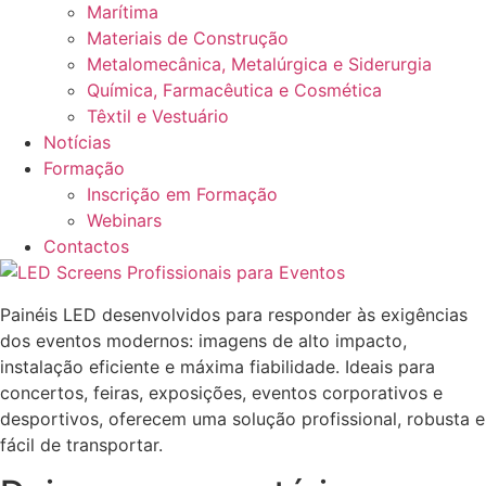
Marítima
Materiais de Construção
Metalomecânica, Metalúrgica e Siderurgia
Química, Farmacêutica e Cosmética
Têxtil e Vestuário
Notícias
Formação
Inscrição em Formação
Webinars
Contactos
Painéis LED desenvolvidos para responder às exigências
dos eventos modernos: imagens de alto impacto,
instalação eficiente e máxima fiabilidade. Ideais para
concertos, feiras, exposições, eventos corporativos e
desportivos, oferecem uma solução profissional, robusta e
fácil de transportar.