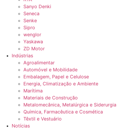
Sanyo Denki
Seneca
Senke
Sipro
wenglor
Yaskawa
ZD Motor
Indústrias
Agroalimentar
Automóvel e Mobilidade
Embalagem, Papel e Celulose
Energia, Climatização e Ambiente
Marítima
Materiais de Construção
Metalomecânica, Metalúrgica e Siderurgia
Química, Farmacêutica e Cosmética
Têxtil e Vestuário
Notícias