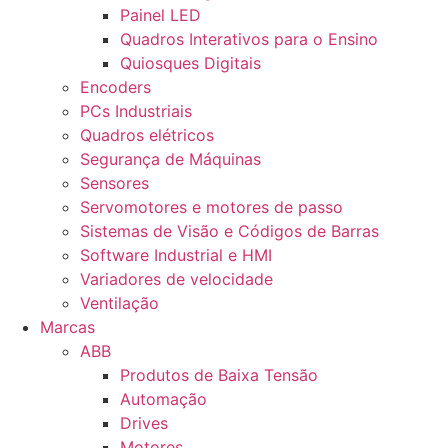
Painel LED
Quadros Interativos para o Ensino
Quiosques Digitais
Encoders
PCs Industriais
Quadros elétricos
Segurança de Máquinas
Sensores
Servomotores e motores de passo
Sistemas de Visão e Códigos de Barras
Software Industrial e HMI
Variadores de velocidade
Ventilação
Marcas
ABB
Produtos de Baixa Tensão
Automação
Drives
Motores