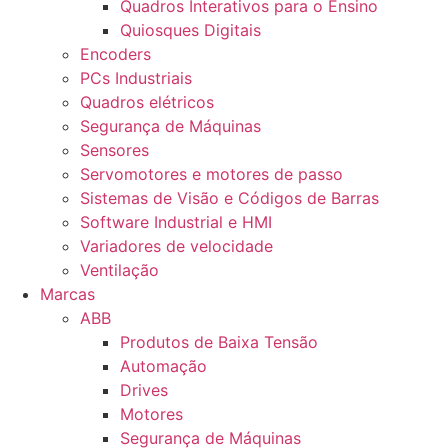
Quadros Interativos para o Ensino
Quiosques Digitais
Encoders
PCs Industriais
Quadros elétricos
Segurança de Máquinas
Sensores
Servomotores e motores de passo
Sistemas de Visão e Códigos de Barras
Software Industrial e HMI
Variadores de velocidade
Ventilação
Marcas
ABB
Produtos de Baixa Tensão
Automação
Drives
Motores
Segurança de Máquinas