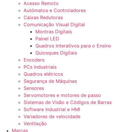
Acesso Remoto
Autómatos e Controladores
Caixas Redutoras
Comunicação Visual Digital
Montras Digitais
Painel LED
Quadros Interativos para o Ensino
Quiosques Digitais
Encoders
PCs Industriais
Quadros elétricos
Segurança de Máquinas
Sensores
Servomotores e motores de passo
Sistemas de Visão e Códigos de Barras
Software Industrial e HMI
Variadores de velocidade
Ventilação
Marcas