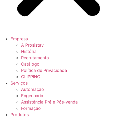
Empresa
A Prosistav
História
Recrutamento
Catálogo
Política de Privacidade
CLIPPING
Serviços
Automação
Engenharia
Assistência Pré e Pós-venda
Formação
Produtos