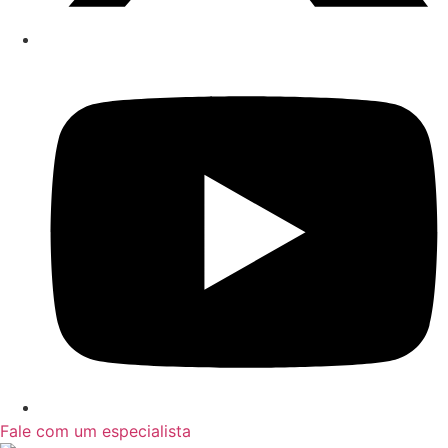
Fale com um especialista