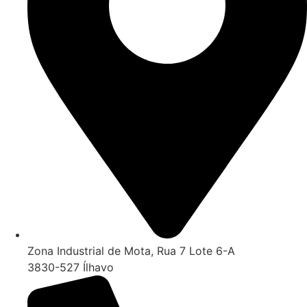
Zona Industrial de Mota, Rua 7 Lote 6-A
3830-527 Ílhavo