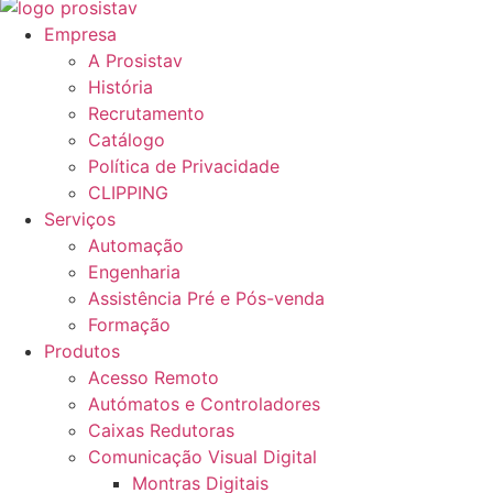
Empresa
A Prosistav
História
Recrutamento
Catálogo
Política de Privacidade
CLIPPING
Serviços
Automação
Engenharia
Assistência Pré e Pós-venda
Formação
Produtos
Acesso Remoto
Autómatos e Controladores
Caixas Redutoras
Comunicação Visual Digital
Montras Digitais