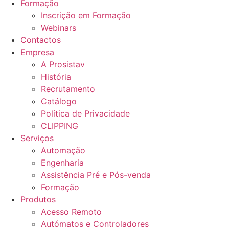
Formação
Inscrição em Formação
Webinars
Contactos
Empresa
A Prosistav
História
Recrutamento
Catálogo
Política de Privacidade
CLIPPING
Serviços
Automação
Engenharia
Assistência Pré e Pós-venda
Formação
Produtos
Acesso Remoto
Autómatos e Controladores