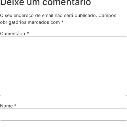
Deixe um comentário
O seu endereço de email não será publicado.
Campos
obrigatórios marcados com
*
Comentário
*
Nome
*