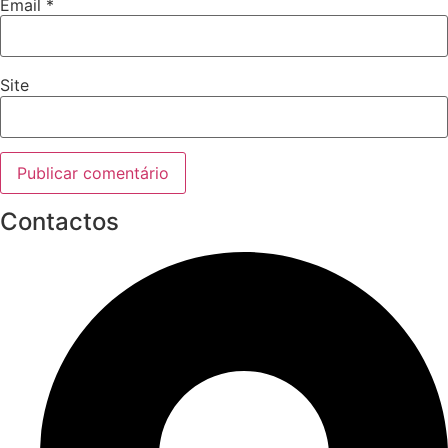
Email
*
Site
Contactos