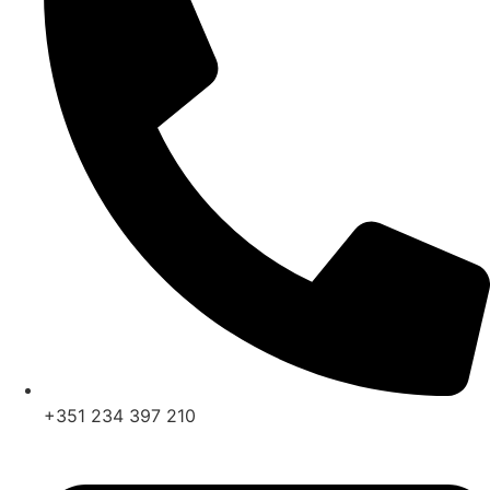
+351 234 397 210