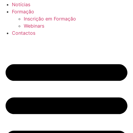
Notícias
Formação
Inscrição em Formação
Webinars
Contactos