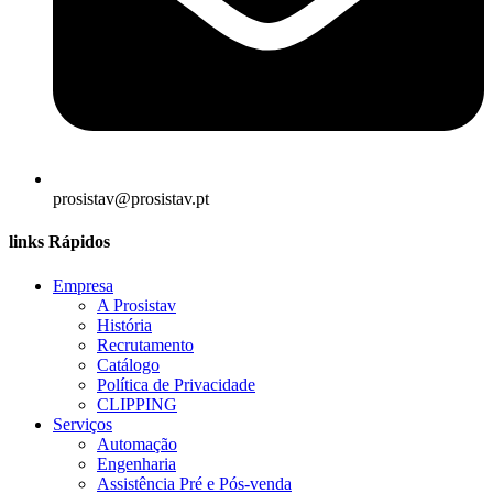
prosistav@prosistav.pt
links Rápidos
Empresa
A Prosistav
História
Recrutamento
Catálogo
Política de Privacidade
CLIPPING
Serviços
Automação
Engenharia
Assistência Pré e Pós-venda