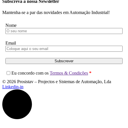
Subscreva a nossa Newsletter
Mantenha-se a par das novidades em Automação Industrial!
Nome
Email
Subscrever
Eu concordo com os
Termos & Condições
*
© 2026 Prosistav – Projectos e Sistemas de Automação, Lda
Linkedin-in