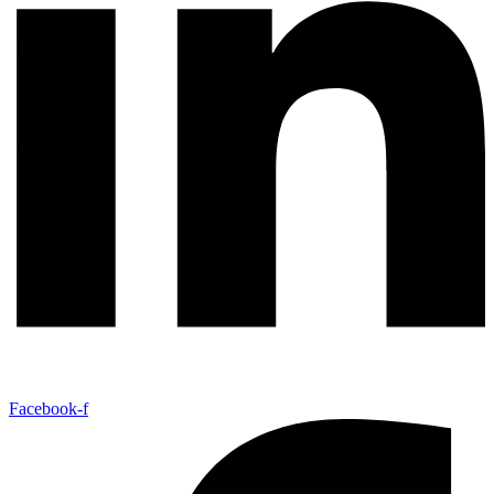
Facebook-f