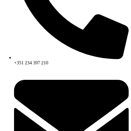
+351 234 397 210