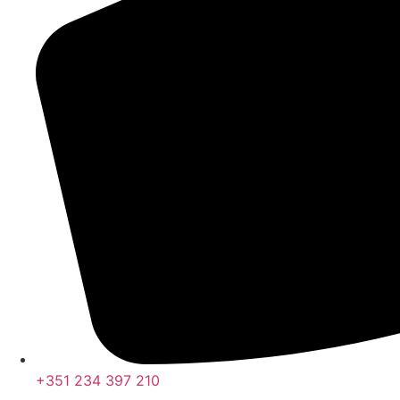
+351 234 397 210