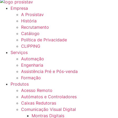
Empresa
A Prosistav
História
Recrutamento
Catálogo
Política de Privacidade
CLIPPING
Serviços
Automação
Engenharia
Assistência Pré e Pós-venda
Formação
Produtos
Acesso Remoto
Autómatos e Controladores
Caixas Redutoras
Comunicação Visual Digital
Montras Digitais