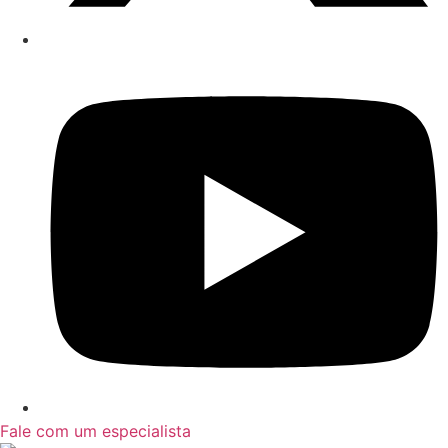
Fale com um especialista