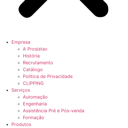
Empresa
A Prosistav
História
Recrutamento
Catálogo
Política de Privacidade
CLIPPING
Serviços
Automação
Engenharia
Assistência Pré e Pós-venda
Formação
Produtos