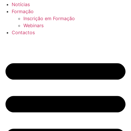
Notícias
Formação
Inscrição em Formação
Webinars
Contactos