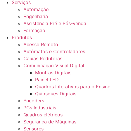
Serviços
Automação
Engenharia
Assistência Pré e Pós-venda
Formação
Produtos
Acesso Remoto
Autómatos e Controladores
Caixas Redutoras
Comunicação Visual Digital
Montras Digitais
Painel LED
Quadros Interativos para o Ensino
Quiosques Digitais
Encoders
PCs Industriais
Quadros elétricos
Segurança de Máquinas
Sensores