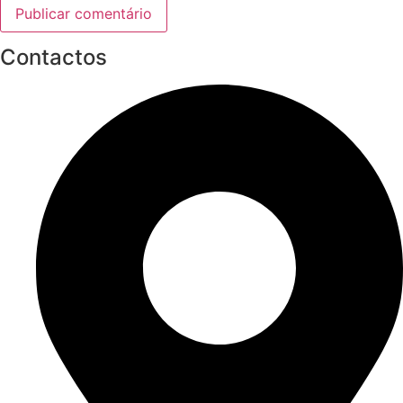
Contactos