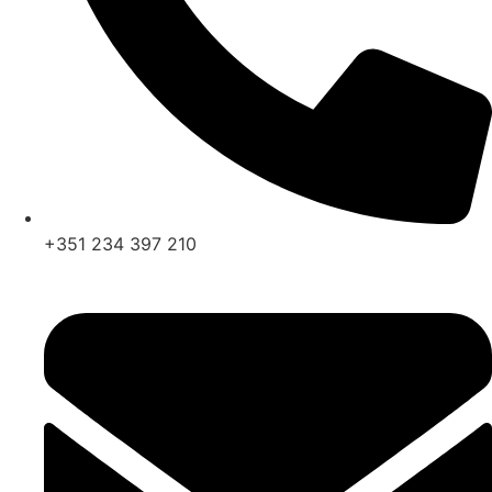
+351 234 397 210