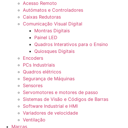
Acesso Remoto
Autómatos e Controladores
Caixas Redutoras
Comunicação Visual Digital
Montras Digitais
Painel LED
Quadros Interativos para o Ensino
Quiosques Digitais
Encoders
PCs Industriais
Quadros elétricos
Segurança de Máquinas
Sensores
Servomotores e motores de passo
Sistemas de Visão e Códigos de Barras
Software Industrial e HMI
Variadores de velocidade
Ventilação
Marcas