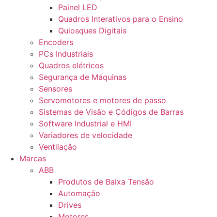
Painel LED
Quadros Interativos para o Ensino
Quiosques Digitais
Encoders
PCs Industriais
Quadros elétricos
Segurança de Máquinas
Sensores
Servomotores e motores de passo
Sistemas de Visão e Códigos de Barras
Software Industrial e HMI
Variadores de velocidade
Ventilação
Marcas
ABB
Produtos de Baixa Tensão
Automação
Drives
Motores