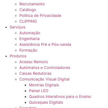
Recrutamento
Catálogo
Política de Privacidade
CLIPPING
Serviços
Automação
Engenharia
Assistência Pré e Pós-venda
Formação
Produtos
Acesso Remoto
Autómatos e Controladores
Caixas Redutoras
Comunicação Visual Digital
Montras Digitais
Painel LED
Quadros Interativos para o Ensino
Quiosques Digitais