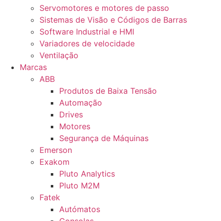
Servomotores e motores de passo
Sistemas de Visão e Códigos de Barras
Software Industrial e HMI
Variadores de velocidade
Ventilação
Marcas
ABB
Produtos de Baixa Tensão
Automação
Drives
Motores
Segurança de Máquinas
Emerson
Exakom
Pluto Analytics
Pluto M2M
Fatek
Autómatos