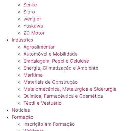
Senke
Sipro
wenglor
Yaskawa
ZD Motor
Indústrias
Agroalimentar
Automóvel e Mobilidade
Embalagem, Papel e Celulose
Energia, Climatização e Ambiente
Marítima
Materiais de Construção
Metalomecânica, Metalúrgica e Siderurgia
Química, Farmacêutica e Cosmética
Têxtil e Vestuário
Notícias
Formação
Inscrição em Formação