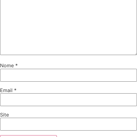
Nome
*
Email
*
Site