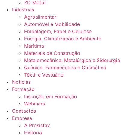
ZD Motor
Indústrias
Agroalimentar
Automóvel e Mobilidade
Embalagem, Papel e Celulose
Energia, Climatização e Ambiente
Marítima
Materiais de Construção
Metalomecânica, Metalúrgica e Siderurgia
Química, Farmacêutica e Cosmética
Têxtil e Vestuário
Notícias
Formação
Inscrição em Formação
Webinars
Contactos
Empresa
A Prosistav
História