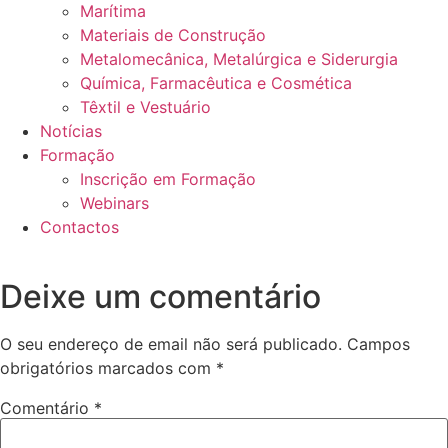
Marítima
Materiais de Construção
Metalomecânica, Metalúrgica e Siderurgia
Química, Farmacêutica e Cosmética
Têxtil e Vestuário
Notícias
Formação
Inscrição em Formação
Webinars
Contactos
Deixe um comentário
O seu endereço de email não será publicado.
Campos
obrigatórios marcados com
*
Comentário
*