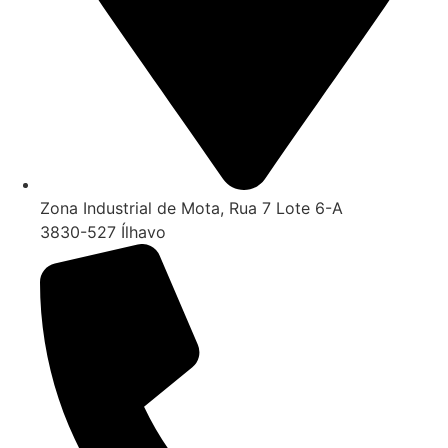
Zona Industrial de Mota, Rua 7 Lote 6-A
3830-527 Ílhavo