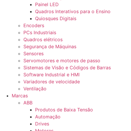
Painel LED
Quadros Interativos para o Ensino
Quiosques Digitais
Encoders
PCs Industriais
Quadros elétricos
Segurança de Máquinas
Sensores
Servomotores e motores de passo
Sistemas de Visão e Códigos de Barras
Software Industrial e HMI
Variadores de velocidade
Ventilação
Marcas
ABB
Produtos de Baixa Tensão
Automação
Drives
Motores