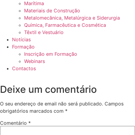
Marítima
Materiais de Construção
Metalomecânica, Metalúrgica e Siderurgia
Química, Farmacêutica e Cosmética
Têxtil e Vestuário
Notícias
Formação
Inscrição em Formação
Webinars
Contactos
Deixe um comentário
O seu endereço de email não será publicado.
Campos
obrigatórios marcados com
*
Comentário
*