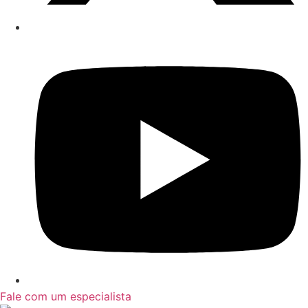
Fale com um especialista