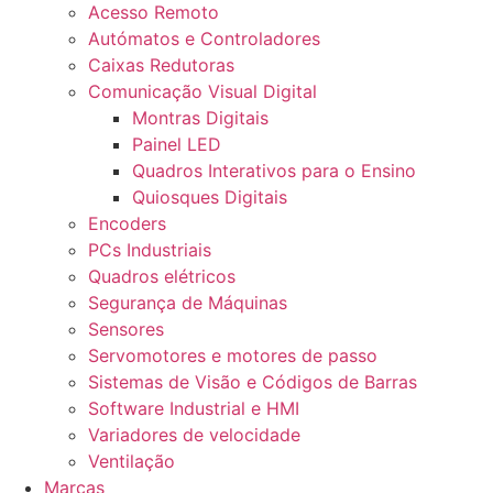
Acesso Remoto
Autómatos e Controladores
Caixas Redutoras
Comunicação Visual Digital
Montras Digitais
Painel LED
Quadros Interativos para o Ensino
Quiosques Digitais
Encoders
PCs Industriais
Quadros elétricos
Segurança de Máquinas
Sensores
Servomotores e motores de passo
Sistemas de Visão e Códigos de Barras
Software Industrial e HMI
Variadores de velocidade
Ventilação
Marcas