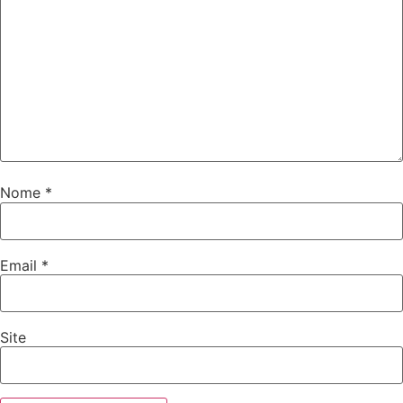
Nome
*
Email
*
Site