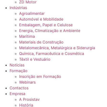
ZD Motor
Indústrias
Agroalimentar
Automóvel e Mobilidade
Embalagem, Papel e Celulose
Energia, Climatização e Ambiente
Marítima
Materiais de Construção
Metalomecânica, Metalúrgica e Siderurgia
Química, Farmacêutica e Cosmética
Têxtil e Vestuário
Notícias
Formação
Inscrição em Formação
Webinars
Contactos
Empresa
A Prosistav
História