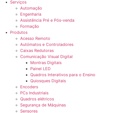
Serviços
Automação
Engenharia
Assistência Pré e Pós-venda
Formação
Produtos
Acesso Remoto
Autómatos e Controladores
Caixas Redutoras
Comunicação Visual Digital
Montras Digitais
Painel LED
Quadros Interativos para o Ensino
Quiosques Digitais
Encoders
PCs Industriais
Quadros elétricos
Segurança de Máquinas
Sensores