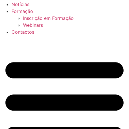
Notícias
Formação
Inscrição em Formação
Webinars
Contactos