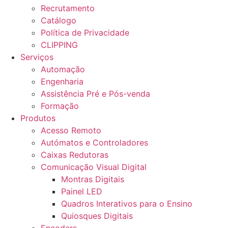
Recrutamento
Catálogo
Política de Privacidade
CLIPPING
Serviços
Automação
Engenharia
Assistência Pré e Pós-venda
Formação
Produtos
Acesso Remoto
Autómatos e Controladores
Caixas Redutoras
Comunicação Visual Digital
Montras Digitais
Painel LED
Quadros Interativos para o Ensino
Quiosques Digitais