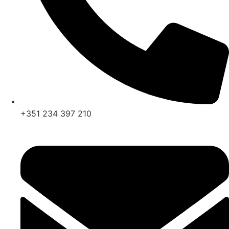
+351 234 397 210