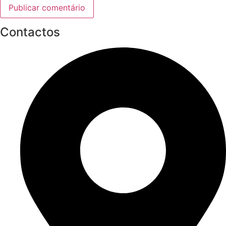
Contactos