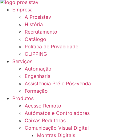
Empresa
A Prosistav
História
Recrutamento
Catálogo
Política de Privacidade
CLIPPING
Serviços
Automação
Engenharia
Assistência Pré e Pós-venda
Formação
Produtos
Acesso Remoto
Autómatos e Controladores
Caixas Redutoras
Comunicação Visual Digital
Montras Digitais