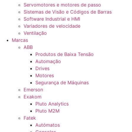
Servomotores e motores de passo
Sistemas de Visão e Códigos de Barras
Software Industrial e HMI
Variadores de velocidade
Ventilação
Marcas
ABB
Produtos de Baixa Tensão
Automação
Drives
Motores
Segurança de Máquinas
Emerson
Exakom
Pluto Analytics
Pluto M2M
Fatek
Autómatos