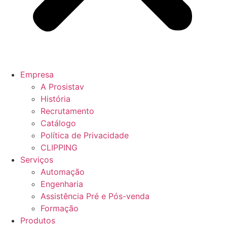
Empresa
A Prosistav
História
Recrutamento
Catálogo
Política de Privacidade
CLIPPING
Serviços
Automação
Engenharia
Assistência Pré e Pós-venda
Formação
Produtos