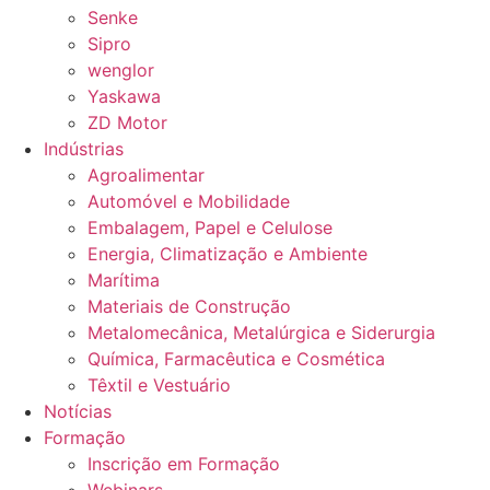
Senke
Sipro
wenglor
Yaskawa
ZD Motor
Indústrias
Agroalimentar
Automóvel e Mobilidade
Embalagem, Papel e Celulose
Energia, Climatização e Ambiente
Marítima
Materiais de Construção
Metalomecânica, Metalúrgica e Siderurgia
Química, Farmacêutica e Cosmética
Têxtil e Vestuário
Notícias
Formação
Inscrição em Formação