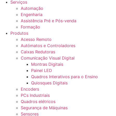
Serviços
Automação
Engenharia
Assistência Pré e Pós-venda
Formação
Produtos
Acesso Remoto
Autómatos e Controladores
Caixas Redutoras
Comunicação Visual Digital
Montras Digitais
Painel LED
Quadros Interativos para o Ensino
Quiosques Digitais
Encoders
PCs Industriais
Quadros elétricos
Segurança de Máquinas
Sensores