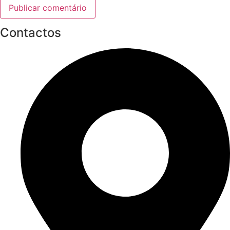
Contactos