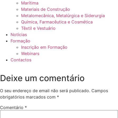
Marítima
Materiais de Construção
Metalomecânica, Metalúrgica e Siderurgia
Química, Farmacêutica e Cosmética
Têxtil e Vestuário
Notícias
Formação
Inscrição em Formação
Webinars
Contactos
Deixe um comentário
O seu endereço de email não será publicado.
Campos
obrigatórios marcados com
*
Comentário
*