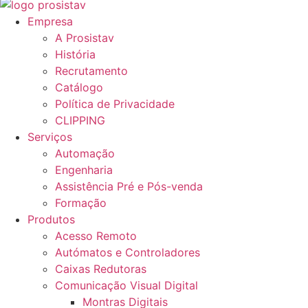
Empresa
A Prosistav
História
Recrutamento
Catálogo
Política de Privacidade
CLIPPING
Serviços
Automação
Engenharia
Assistência Pré e Pós-venda
Formação
Produtos
Acesso Remoto
Autómatos e Controladores
Caixas Redutoras
Comunicação Visual Digital
Montras Digitais