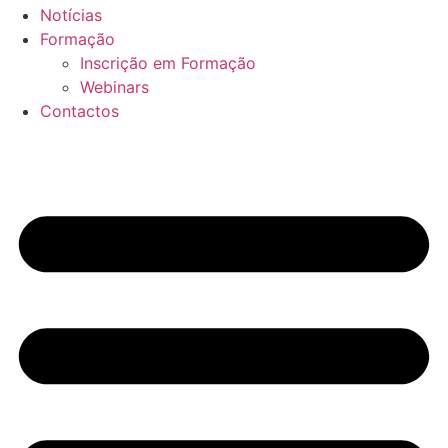
Notícias
Formação
Inscrição em Formação
Webinars
Contactos