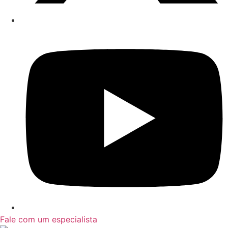
Fale com um especialista