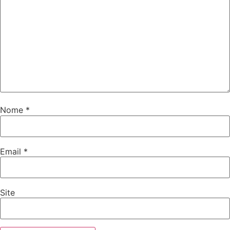
Nome
*
Email
*
Site