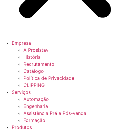
Empresa
A Prosistav
História
Recrutamento
Catálogo
Política de Privacidade
CLIPPING
Serviços
Automação
Engenharia
Assistência Pré e Pós-venda
Formação
Produtos