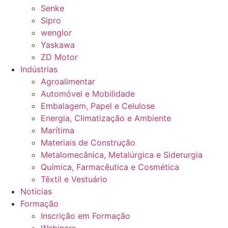
Senke
Sipro
wenglor
Yaskawa
ZD Motor
Indústrias
Agroalimentar
Automóvel e Mobilidade
Embalagem, Papel e Celulose
Energia, Climatização e Ambiente
Marítima
Materiais de Construção
Metalomecânica, Metalúrgica e Siderurgia
Química, Farmacêutica e Cosmética
Têxtil e Vestuário
Notícias
Formação
Inscrição em Formação