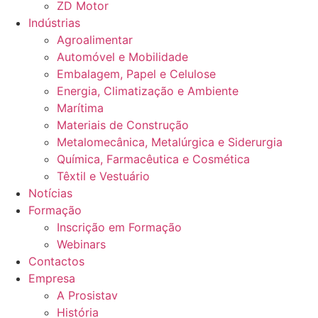
ZD Motor
Indústrias
Agroalimentar
Automóvel e Mobilidade
Embalagem, Papel e Celulose
Energia, Climatização e Ambiente
Marítima
Materiais de Construção
Metalomecânica, Metalúrgica e Siderurgia
Química, Farmacêutica e Cosmética
Têxtil e Vestuário
Notícias
Formação
Inscrição em Formação
Webinars
Contactos
Empresa
A Prosistav
História