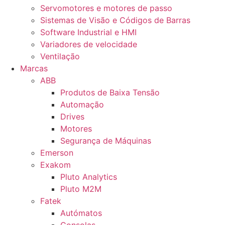
Servomotores e motores de passo
Sistemas de Visão e Códigos de Barras
Software Industrial e HMI
Variadores de velocidade
Ventilação
Marcas
ABB
Produtos de Baixa Tensão
Automação
Drives
Motores
Segurança de Máquinas
Emerson
Exakom
Pluto Analytics
Pluto M2M
Fatek
Autómatos