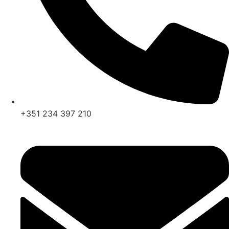
+351 234 397 210