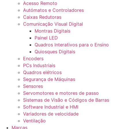
Acesso Remoto
Autómatos e Controladores
Caixas Redutoras
Comunicação Visual Digital
Montras Digitais
Painel LED
Quadros Interativos para o Ensino
Quiosques Digitais
Encoders
PCs Industriais
Quadros elétricos
Segurança de Máquinas
Sensores
Servomotores e motores de passo
Sistemas de Visão e Códigos de Barras
Software Industrial e HMI
Variadores de velocidade
Ventilação
Marcas