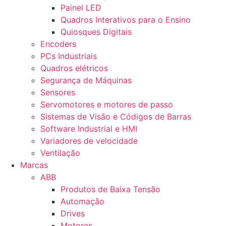
Painel LED
Quadros Interativos para o Ensino
Quiosques Digitais
Encoders
PCs Industriais
Quadros elétricos
Segurança de Máquinas
Sensores
Servomotores e motores de passo
Sistemas de Visão e Códigos de Barras
Software Industrial e HMI
Variadores de velocidade
Ventilação
Marcas
ABB
Produtos de Baixa Tensão
Automação
Drives
Motores