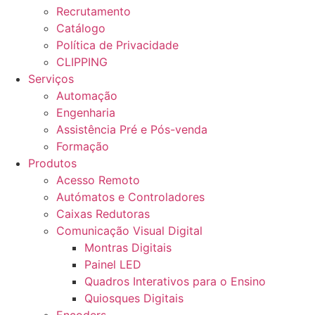
Recrutamento
Catálogo
Política de Privacidade
CLIPPING
Serviços
Automação
Engenharia
Assistência Pré e Pós-venda
Formação
Produtos
Acesso Remoto
Autómatos e Controladores
Caixas Redutoras
Comunicação Visual Digital
Montras Digitais
Painel LED
Quadros Interativos para o Ensino
Quiosques Digitais