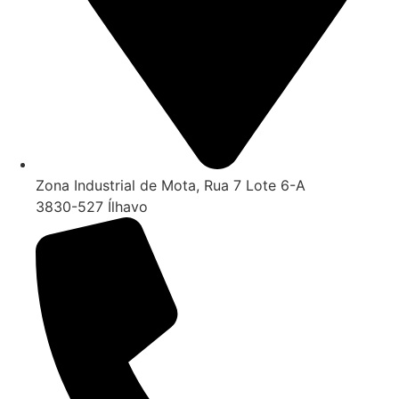
Zona Industrial de Mota, Rua 7 Lote 6-A
3830-527 Ílhavo