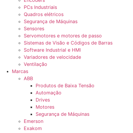
Encoders
PCs Industriais
Quadros elétricos
Segurança de Máquinas
Sensores
Servomotores e motores de passo
Sistemas de Visão e Códigos de Barras
Software Industrial e HMI
Variadores de velocidade
Ventilação
Marcas
ABB
Produtos de Baixa Tensão
Automação
Drives
Motores
Segurança de Máquinas
Emerson
Exakom