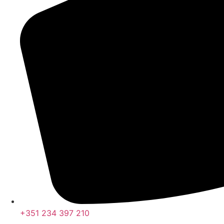
+351 234 397 210