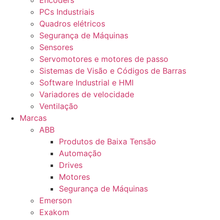
Encoders
PCs Industriais
Quadros elétricos
Segurança de Máquinas
Sensores
Servomotores e motores de passo
Sistemas de Visão e Códigos de Barras
Software Industrial e HMI
Variadores de velocidade
Ventilação
Marcas
ABB
Produtos de Baixa Tensão
Automação
Drives
Motores
Segurança de Máquinas
Emerson
Exakom