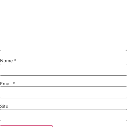
Nome
*
Email
*
Site