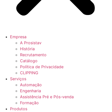
Empresa
A Prosistav
História
Recrutamento
Catálogo
Política de Privacidade
CLIPPING
Serviços
Automação
Engenharia
Assistência Pré e Pós-venda
Formação
Produtos