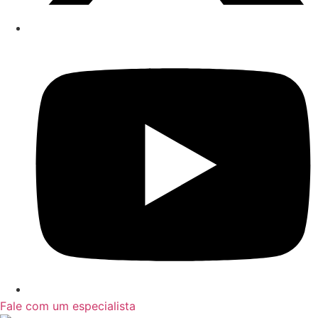
Fale com um especialista