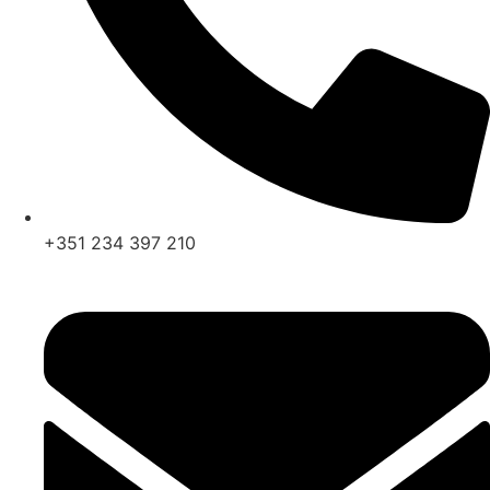
+351 234 397 210