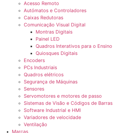
Acesso Remoto
Autómatos e Controladores
Caixas Redutoras
Comunicação Visual Digital
Montras Digitais
Painel LED
Quadros Interativos para o Ensino
Quiosques Digitais
Encoders
PCs Industriais
Quadros elétricos
Segurança de Máquinas
Sensores
Servomotores e motores de passo
Sistemas de Visão e Códigos de Barras
Software Industrial e HMI
Variadores de velocidade
Ventilação
Marcas