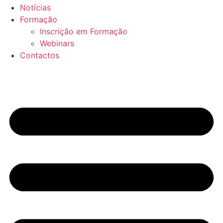
Notícias
Formação
Inscrição em Formação
Webinars
Contactos