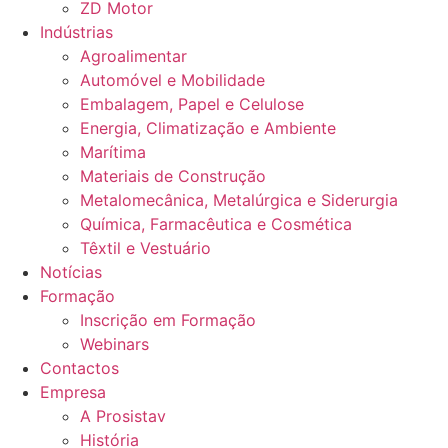
ZD Motor
Indústrias
Agroalimentar
Automóvel e Mobilidade
Embalagem, Papel e Celulose
Energia, Climatização e Ambiente
Marítima
Materiais de Construção
Metalomecânica, Metalúrgica e Siderurgia
Química, Farmacêutica e Cosmética
Têxtil e Vestuário
Notícias
Formação
Inscrição em Formação
Webinars
Contactos
Empresa
A Prosistav
História