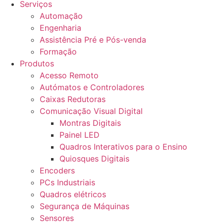
Serviços
Automação
Engenharia
Assistência Pré e Pós-venda
Formação
Produtos
Acesso Remoto
Autómatos e Controladores
Caixas Redutoras
Comunicação Visual Digital
Montras Digitais
Painel LED
Quadros Interativos para o Ensino
Quiosques Digitais
Encoders
PCs Industriais
Quadros elétricos
Segurança de Máquinas
Sensores