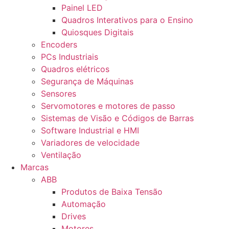
Painel LED
Quadros Interativos para o Ensino
Quiosques Digitais
Encoders
PCs Industriais
Quadros elétricos
Segurança de Máquinas
Sensores
Servomotores e motores de passo
Sistemas de Visão e Códigos de Barras
Software Industrial e HMI
Variadores de velocidade
Ventilação
Marcas
ABB
Produtos de Baixa Tensão
Automação
Drives
Motores