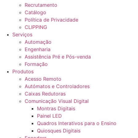
Recrutamento
Catálogo
Política de Privacidade
CLIPPING
Serviços
Automação
Engenharia
Assistência Pré e Pós-venda
Formação
Produtos
Acesso Remoto
Autómatos e Controladores
Caixas Redutoras
Comunicação Visual Digital
Montras Digitais
Painel LED
Quadros Interativos para o Ensino
Quiosques Digitais