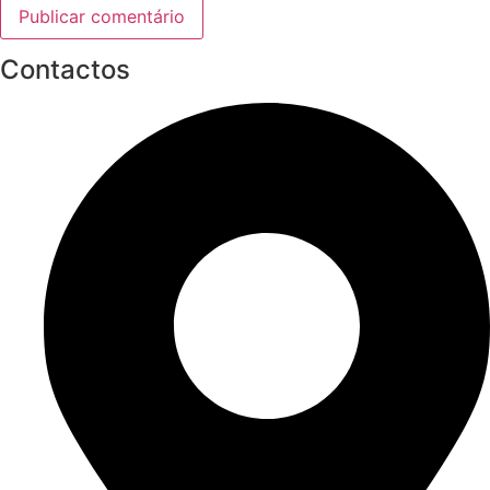
Contactos