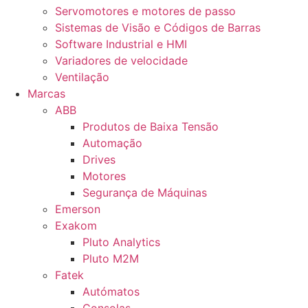
Servomotores e motores de passo
Sistemas de Visão e Códigos de Barras
Software Industrial e HMI
Variadores de velocidade
Ventilação
Marcas
ABB
Produtos de Baixa Tensão
Automação
Drives
Motores
Segurança de Máquinas
Emerson
Exakom
Pluto Analytics
Pluto M2M
Fatek
Autómatos