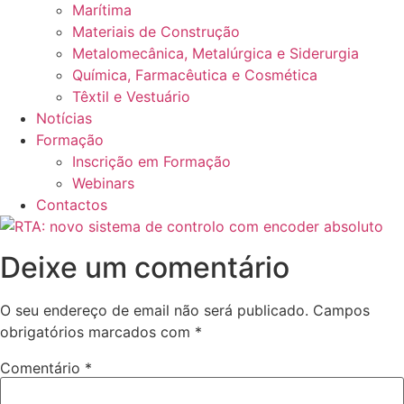
Marítima
Materiais de Construção
Metalomecânica, Metalúrgica e Siderurgia
Química, Farmacêutica e Cosmética
Têxtil e Vestuário
Notícias
Formação
Inscrição em Formação
Webinars
Contactos
Deixe um comentário
O seu endereço de email não será publicado.
Campos
obrigatórios marcados com
*
Comentário
*