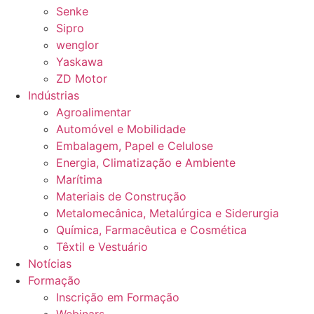
Senke
Sipro
wenglor
Yaskawa
ZD Motor
Indústrias
Agroalimentar
Automóvel e Mobilidade
Embalagem, Papel e Celulose
Energia, Climatização e Ambiente
Marítima
Materiais de Construção
Metalomecânica, Metalúrgica e Siderurgia
Química, Farmacêutica e Cosmética
Têxtil e Vestuário
Notícias
Formação
Inscrição em Formação