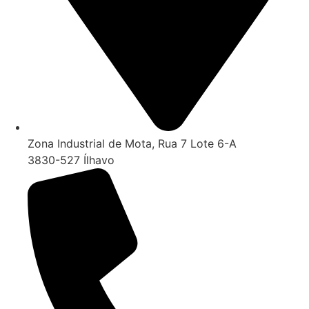
Zona Industrial de Mota, Rua 7 Lote 6-A
3830-527 Ílhavo