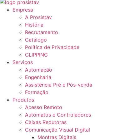
Empresa
A Prosistav
História
Recrutamento
Catálogo
Política de Privacidade
CLIPPING
Serviços
Automação
Engenharia
Assistência Pré e Pós-venda
Formação
Produtos
Acesso Remoto
Autómatos e Controladores
Caixas Redutoras
Comunicação Visual Digital
Montras Digitais