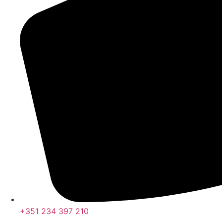
+351 234 397 210