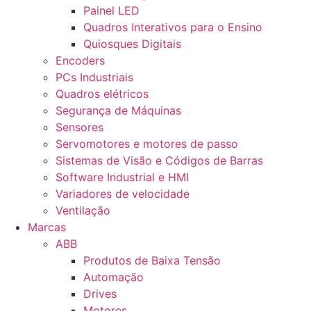
Painel LED
Quadros Interativos para o Ensino
Quiosques Digitais
Encoders
PCs Industriais
Quadros elétricos
Segurança de Máquinas
Sensores
Servomotores e motores de passo
Sistemas de Visão e Códigos de Barras
Software Industrial e HMI
Variadores de velocidade
Ventilação
Marcas
ABB
Produtos de Baixa Tensão
Automação
Drives
Motores