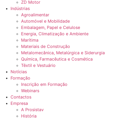
ZD Motor
Indústrias
Agroalimentar
Automóvel e Mobilidade
Embalagem, Papel e Celulose
Energia, Climatização e Ambiente
Marítima
Materiais de Construção
Metalomecânica, Metalúrgica e Siderurgia
Química, Farmacêutica e Cosmética
Têxtil e Vestuário
Notícias
Formação
Inscrição em Formação
Webinars
Contactos
Empresa
A Prosistav
História