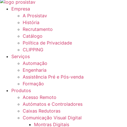
Empresa
A Prosistav
História
Recrutamento
Catálogo
Política de Privacidade
CLIPPING
Serviços
Automação
Engenharia
Assistência Pré e Pós-venda
Formação
Produtos
Acesso Remoto
Autómatos e Controladores
Caixas Redutoras
Comunicação Visual Digital
Montras Digitais