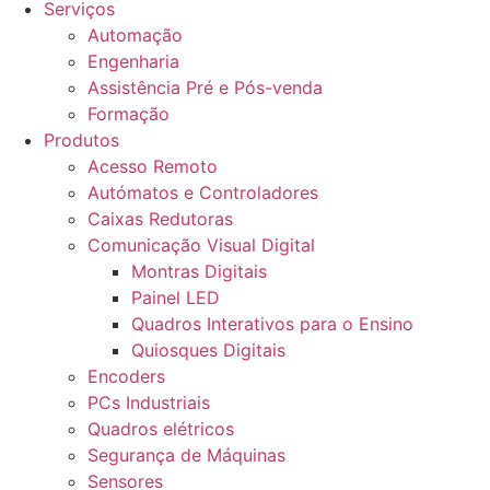
Serviços
Automação
Engenharia
Assistência Pré e Pós-venda
Formação
Produtos
Acesso Remoto
Autómatos e Controladores
Caixas Redutoras
Comunicação Visual Digital
Montras Digitais
Painel LED
Quadros Interativos para o Ensino
Quiosques Digitais
Encoders
PCs Industriais
Quadros elétricos
Segurança de Máquinas
Sensores