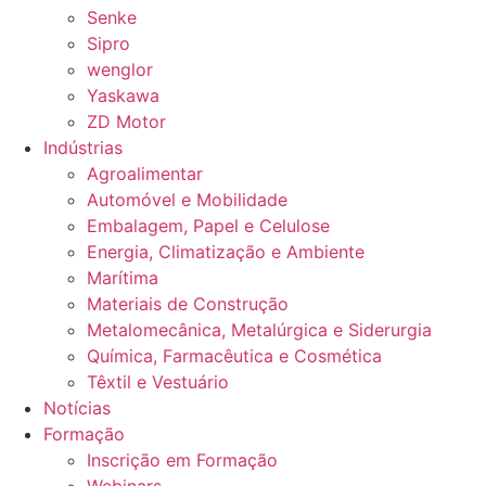
Senke
Sipro
wenglor
Yaskawa
ZD Motor
Indústrias
Agroalimentar
Automóvel e Mobilidade
Embalagem, Papel e Celulose
Energia, Climatização e Ambiente
Marítima
Materiais de Construção
Metalomecânica, Metalúrgica e Siderurgia
Química, Farmacêutica e Cosmética
Têxtil e Vestuário
Notícias
Formação
Inscrição em Formação