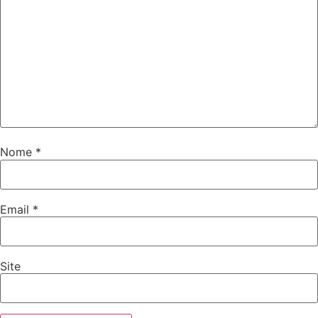
Nome
*
Email
*
Site