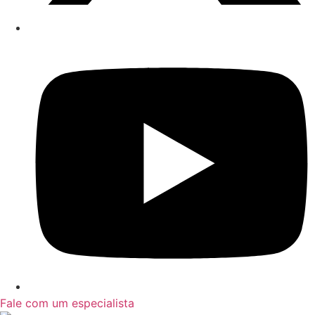
Fale com um especialista