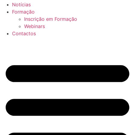
Notícias
Formação
Inscrição em Formação
Webinars
Contactos