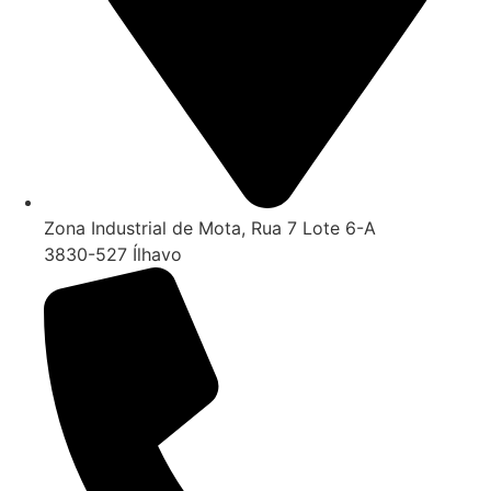
Zona Industrial de Mota, Rua 7 Lote 6-A
3830-527 Ílhavo