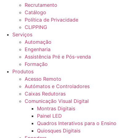
Recrutamento
Catálogo
Política de Privacidade
CLIPPING
Serviços
Automação
Engenharia
Assistência Pré e Pós-venda
Formação
Produtos
Acesso Remoto
Autómatos e Controladores
Caixas Redutoras
Comunicação Visual Digital
Montras Digitais
Painel LED
Quadros Interativos para o Ensino
Quiosques Digitais