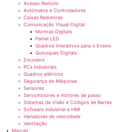
Acesso Remoto
Autómatos e Controladores
Caixas Redutoras
Comunicação Visual Digital
Montras Digitais
Painel LED
Quadros Interativos para o Ensino
Quiosques Digitais
Encoders
PCs Industriais
Quadros elétricos
Segurança de Máquinas
Sensores
Servomotores e motores de passo
Sistemas de Visão e Códigos de Barras
Software Industrial e HMI
Variadores de velocidade
Ventilação
Marcas