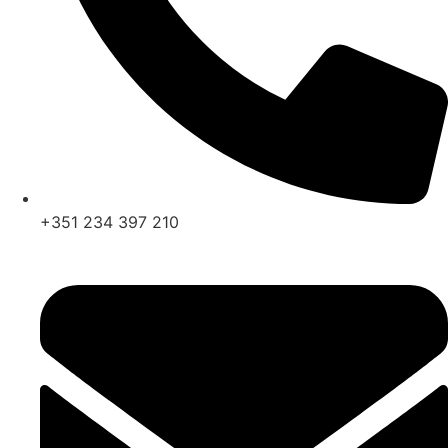
+351 234 397 210