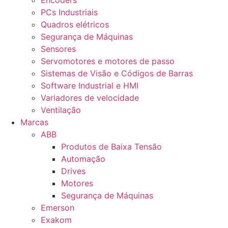
Encoders
PCs Industriais
Quadros elétricos
Segurança de Máquinas
Sensores
Servomotores e motores de passo
Sistemas de Visão e Códigos de Barras
Software Industrial e HMI
Variadores de velocidade
Ventilação
Marcas
ABB
Produtos de Baixa Tensão
Automação
Drives
Motores
Segurança de Máquinas
Emerson
Exakom