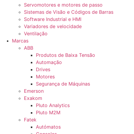
Servomotores e motores de passo
Sistemas de Visão e Códigos de Barras
Software Industrial e HMI
Variadores de velocidade
Ventilação
Marcas
ABB
Produtos de Baixa Tensão
Automação
Drives
Motores
Segurança de Máquinas
Emerson
Exakom
Pluto Analytics
Pluto M2M
Fatek
Autómatos