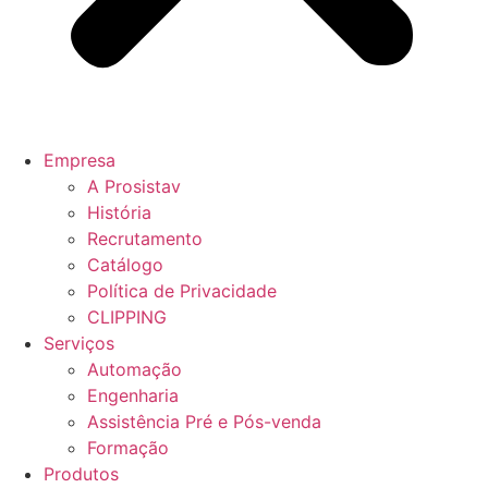
Empresa
A Prosistav
História
Recrutamento
Catálogo
Política de Privacidade
CLIPPING
Serviços
Automação
Engenharia
Assistência Pré e Pós-venda
Formação
Produtos