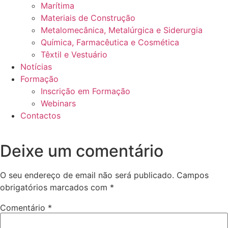
Marítima
Materiais de Construção
Metalomecânica, Metalúrgica e Siderurgia
Química, Farmacêutica e Cosmética
Têxtil e Vestuário
Notícias
Formação
Inscrição em Formação
Webinars
Contactos
Deixe um comentário
O seu endereço de email não será publicado.
Campos
obrigatórios marcados com
*
Comentário
*