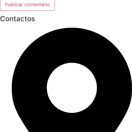
Contactos