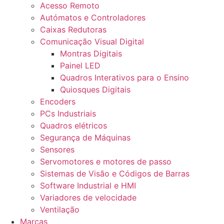
Acesso Remoto
Autómatos e Controladores
Caixas Redutoras
Comunicação Visual Digital
Montras Digitais
Painel LED
Quadros Interativos para o Ensino
Quiosques Digitais
Encoders
PCs Industriais
Quadros elétricos
Segurança de Máquinas
Sensores
Servomotores e motores de passo
Sistemas de Visão e Códigos de Barras
Software Industrial e HMI
Variadores de velocidade
Ventilação
Marcas