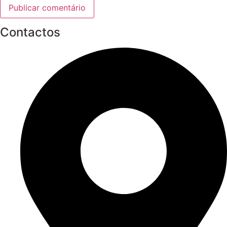
Contactos