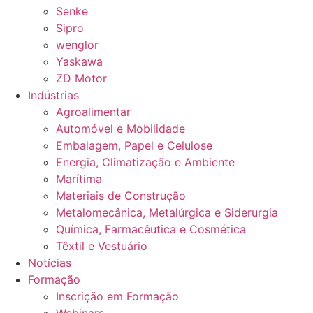
Senke
Sipro
wenglor
Yaskawa
ZD Motor
Indústrias
Agroalimentar
Automóvel e Mobilidade
Embalagem, Papel e Celulose
Energia, Climatização e Ambiente
Marítima
Materiais de Construção
Metalomecânica, Metalúrgica e Siderurgia
Química, Farmacêutica e Cosmética
Têxtil e Vestuário
Notícias
Formação
Inscrição em Formação