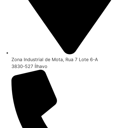
Zona Industrial de Mota, Rua 7 Lote 6-A
3830-527 Ílhavo