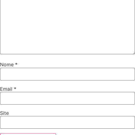
Nome
*
Email
*
Site