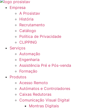
Empresa
A Prosistav
História
Recrutamento
Catálogo
Política de Privacidade
CLIPPING
Serviços
Automação
Engenharia
Assistência Pré e Pós-venda
Formação
Produtos
Acesso Remoto
Autómatos e Controladores
Caixas Redutoras
Comunicação Visual Digital
Montras Digitais