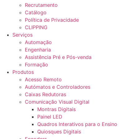
Recrutamento
Catálogo
Política de Privacidade
CLIPPING
Serviços
Automação
Engenharia
Assistência Pré e Pós-venda
Formação
Produtos
Acesso Remoto
Autómatos e Controladores
Caixas Redutoras
Comunicação Visual Digital
Montras Digitais
Painel LED
Quadros Interativos para o Ensino
Quiosques Digitais