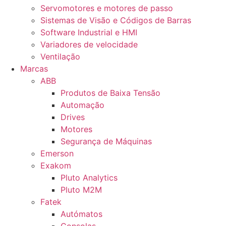
Servomotores e motores de passo
Sistemas de Visão e Códigos de Barras
Software Industrial e HMI
Variadores de velocidade
Ventilação
Marcas
ABB
Produtos de Baixa Tensão
Automação
Drives
Motores
Segurança de Máquinas
Emerson
Exakom
Pluto Analytics
Pluto M2M
Fatek
Autómatos