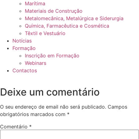
Marítima
Materiais de Construção
Metalomecânica, Metalúrgica e Siderurgia
Química, Farmacêutica e Cosmética
Têxtil e Vestuário
Notícias
Formação
Inscrição em Formação
Webinars
Contactos
Deixe um comentário
O seu endereço de email não será publicado.
Campos
obrigatórios marcados com
*
Comentário
*