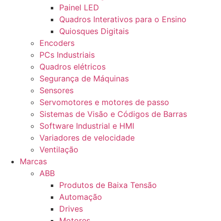
Painel LED
Quadros Interativos para o Ensino
Quiosques Digitais
Encoders
PCs Industriais
Quadros elétricos
Segurança de Máquinas
Sensores
Servomotores e motores de passo
Sistemas de Visão e Códigos de Barras
Software Industrial e HMI
Variadores de velocidade
Ventilação
Marcas
ABB
Produtos de Baixa Tensão
Automação
Drives
Motores