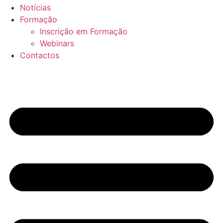
Notícias
Formação
Inscrição em Formação
Webinars
Contactos