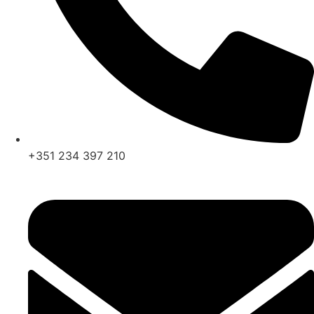
+351 234 397 210