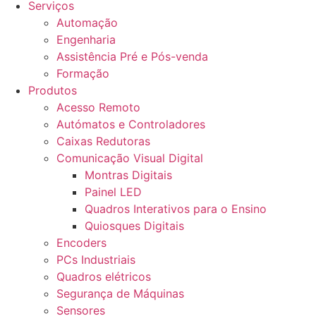
Serviços
Automação
Engenharia
Assistência Pré e Pós-venda
Formação
Produtos
Acesso Remoto
Autómatos e Controladores
Caixas Redutoras
Comunicação Visual Digital
Montras Digitais
Painel LED
Quadros Interativos para o Ensino
Quiosques Digitais
Encoders
PCs Industriais
Quadros elétricos
Segurança de Máquinas
Sensores