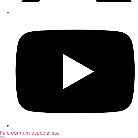
Fale com um especialista