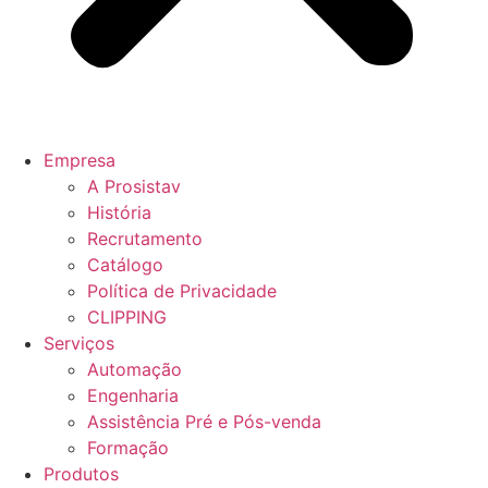
Empresa
A Prosistav
História
Recrutamento
Catálogo
Política de Privacidade
CLIPPING
Serviços
Automação
Engenharia
Assistência Pré e Pós-venda
Formação
Produtos