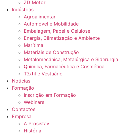
ZD Motor
Indústrias
Agroalimentar
Automóvel e Mobilidade
Embalagem, Papel e Celulose
Energia, Climatização e Ambiente
Marítima
Materiais de Construção
Metalomecânica, Metalúrgica e Siderurgia
Química, Farmacêutica e Cosmética
Têxtil e Vestuário
Notícias
Formação
Inscrição em Formação
Webinars
Contactos
Empresa
A Prosistav
História