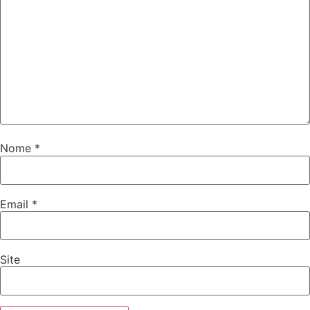
Nome
*
Email
*
Site