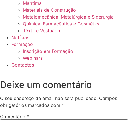
Marítima
Materiais de Construção
Metalomecânica, Metalúrgica e Siderurgia
Química, Farmacêutica e Cosmética
Têxtil e Vestuário
Notícias
Formação
Inscrição em Formação
Webinars
Contactos
Deixe um comentário
O seu endereço de email não será publicado.
Campos
obrigatórios marcados com
*
Comentário
*