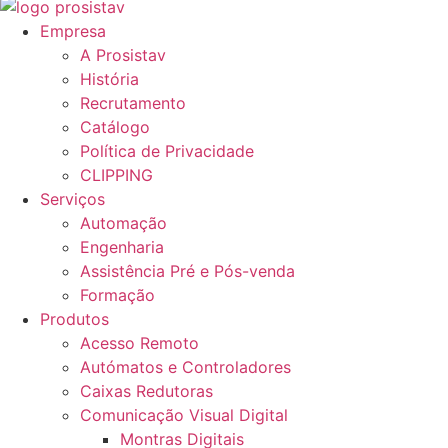
Empresa
A Prosistav
História
Recrutamento
Catálogo
Política de Privacidade
CLIPPING
Serviços
Automação
Engenharia
Assistência Pré e Pós-venda
Formação
Produtos
Acesso Remoto
Autómatos e Controladores
Caixas Redutoras
Comunicação Visual Digital
Montras Digitais