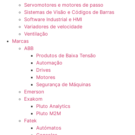
Servomotores e motores de passo
Sistemas de Visão e Códigos de Barras
Software Industrial e HMI
Variadores de velocidade
Ventilação
Marcas
ABB
Produtos de Baixa Tensão
Automação
Drives
Motores
Segurança de Máquinas
Emerson
Exakom
Pluto Analytics
Pluto M2M
Fatek
Autómatos