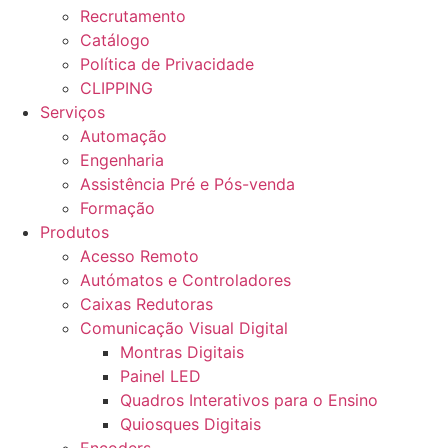
Recrutamento
Catálogo
Política de Privacidade
CLIPPING
Serviços
Automação
Engenharia
Assistência Pré e Pós-venda
Formação
Produtos
Acesso Remoto
Autómatos e Controladores
Caixas Redutoras
Comunicação Visual Digital
Montras Digitais
Painel LED
Quadros Interativos para o Ensino
Quiosques Digitais