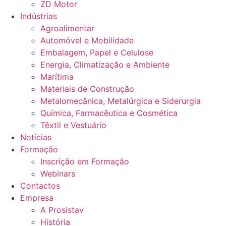
ZD Motor
Indústrias
Agroalimentar
Automóvel e Mobilidade
Embalagem, Papel e Celulose
Energia, Climatização e Ambiente
Marítima
Materiais de Construção
Metalomecânica, Metalúrgica e Siderurgia
Química, Farmacêutica e Cosmética
Têxtil e Vestuário
Notícias
Formação
Inscrição em Formação
Webinars
Contactos
Empresa
A Prosistav
História