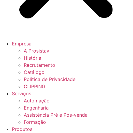
Empresa
A Prosistav
História
Recrutamento
Catálogo
Política de Privacidade
CLIPPING
Serviços
Automação
Engenharia
Assistência Pré e Pós-venda
Formação
Produtos