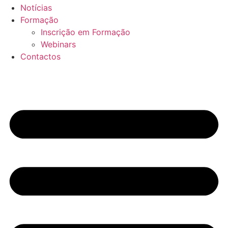
Notícias
Formação
Inscrição em Formação
Webinars
Contactos