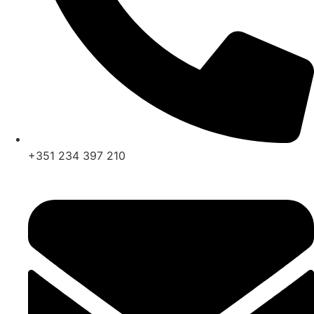
+351 234 397 210