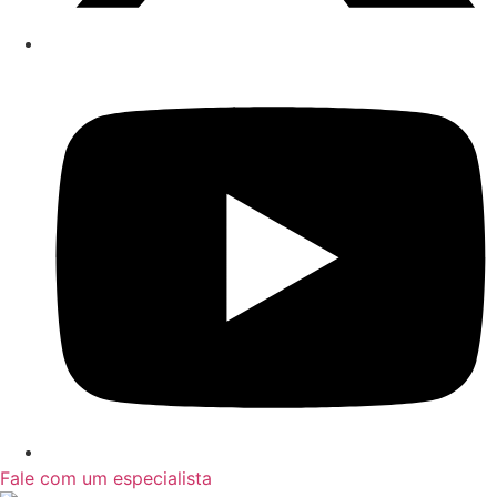
Fale com um especialista