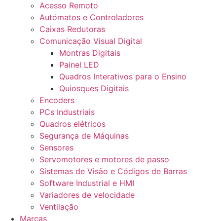
Acesso Remoto
Autómatos e Controladores
Caixas Redutoras
Comunicação Visual Digital
Montras Digitais
Painel LED
Quadros Interativos para o Ensino
Quiosques Digitais
Encoders
PCs Industriais
Quadros elétricos
Segurança de Máquinas
Sensores
Servomotores e motores de passo
Sistemas de Visão e Códigos de Barras
Software Industrial e HMI
Variadores de velocidade
Ventilação
Marcas