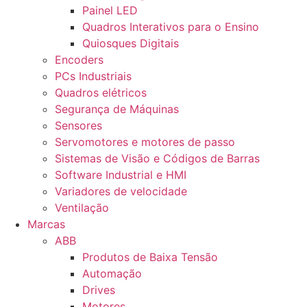
Painel LED
Quadros Interativos para o Ensino
Quiosques Digitais
Encoders
PCs Industriais
Quadros elétricos
Segurança de Máquinas
Sensores
Servomotores e motores de passo
Sistemas de Visão e Códigos de Barras
Software Industrial e HMI
Variadores de velocidade
Ventilação
Marcas
ABB
Produtos de Baixa Tensão
Automação
Drives
Motores