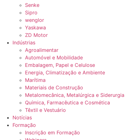
Senke
Sipro
wenglor
Yaskawa
ZD Motor
Indústrias
Agroalimentar
Automóvel e Mobilidade
Embalagem, Papel e Celulose
Energia, Climatização e Ambiente
Marítima
Materiais de Construção
Metalomecânica, Metalúrgica e Siderurgia
Química, Farmacêutica e Cosmética
Têxtil e Vestuário
Notícias
Formação
Inscrição em Formação