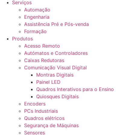
Serviços
Automação
Engenharia
Assistência Pré e Pós-venda
Formação
Produtos
Acesso Remoto
Autómatos e Controladores
Caixas Redutoras
Comunicação Visual Digital
Montras Digitais
Painel LED
Quadros Interativos para o Ensino
Quiosques Digitais
Encoders
PCs Industriais
Quadros elétricos
Segurança de Máquinas
Sensores