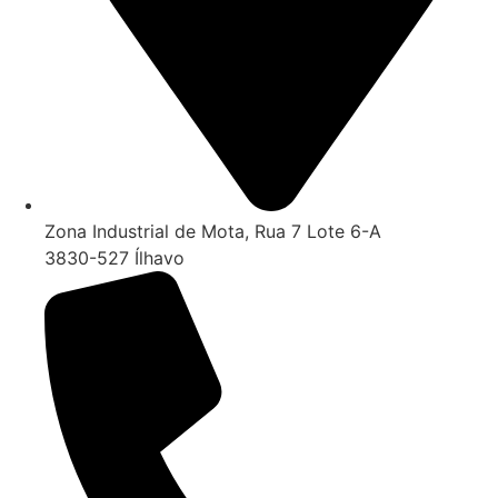
Zona Industrial de Mota, Rua 7 Lote 6-A
3830-527 Ílhavo