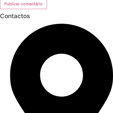
Contactos