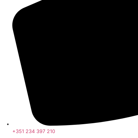
+351 234 397 210