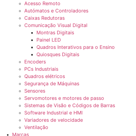
Acesso Remoto
Autómatos e Controladores
Caixas Redutoras
Comunicação Visual Digital
Montras Digitais
Painel LED
Quadros Interativos para o Ensino
Quiosques Digitais
Encoders
PCs Industriais
Quadros elétricos
Segurança de Máquinas
Sensores
Servomotores e motores de passo
Sistemas de Visão e Códigos de Barras
Software Industrial e HMI
Variadores de velocidade
Ventilação
Marcas