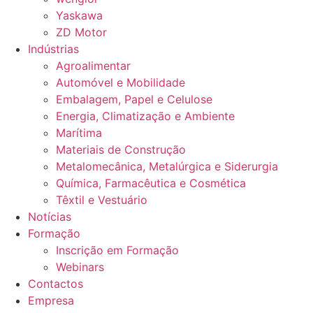
Yaskawa
ZD Motor
Indústrias
Agroalimentar
Automóvel e Mobilidade
Embalagem, Papel e Celulose
Energia, Climatização e Ambiente
Marítima
Materiais de Construção
Metalomecânica, Metalúrgica e Siderurgia
Química, Farmacêutica e Cosmética
Têxtil e Vestuário
Notícias
Formação
Inscrição em Formação
Webinars
Contactos
Empresa