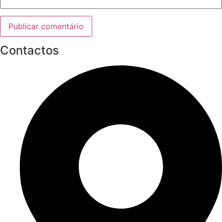
Contactos