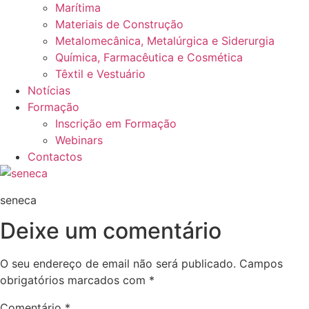
Marítima
Materiais de Construção
Metalomecânica, Metalúrgica e Siderurgia
Química, Farmacêutica e Cosmética
Têxtil e Vestuário
Notícias
Formação
Inscrição em Formação
Webinars
Contactos
seneca
Deixe um comentário
O seu endereço de email não será publicado.
Campos
obrigatórios marcados com
*
Comentário
*