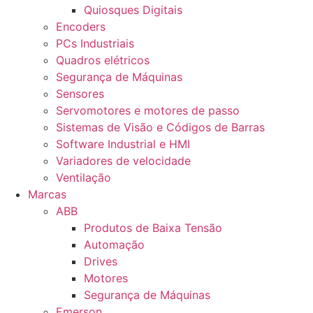
Quiosques Digitais
Encoders
PCs Industriais
Quadros elétricos
Segurança de Máquinas
Sensores
Servomotores e motores de passo
Sistemas de Visão e Códigos de Barras
Software Industrial e HMI
Variadores de velocidade
Ventilação
Marcas
ABB
Produtos de Baixa Tensão
Automação
Drives
Motores
Segurança de Máquinas
Emerson