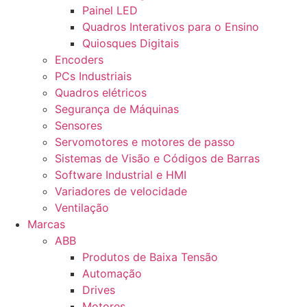
Painel LED
Quadros Interativos para o Ensino
Quiosques Digitais
Encoders
PCs Industriais
Quadros elétricos
Segurança de Máquinas
Sensores
Servomotores e motores de passo
Sistemas de Visão e Códigos de Barras
Software Industrial e HMI
Variadores de velocidade
Ventilação
Marcas
ABB
Produtos de Baixa Tensão
Automação
Drives
Motores