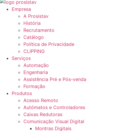
Empresa
A Prosistav
História
Recrutamento
Catálogo
Política de Privacidade
CLIPPING
Serviços
Automação
Engenharia
Assistência Pré e Pós-venda
Formação
Produtos
Acesso Remoto
Autómatos e Controladores
Caixas Redutoras
Comunicação Visual Digital
Montras Digitais