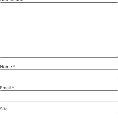
Nome
*
Email
*
Site