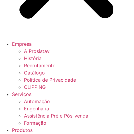
Empresa
A Prosistav
História
Recrutamento
Catálogo
Política de Privacidade
CLIPPING
Serviços
Automação
Engenharia
Assistência Pré e Pós-venda
Formação
Produtos