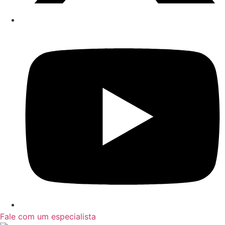
Fale com um especialista