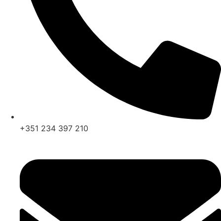
+351 234 397 210