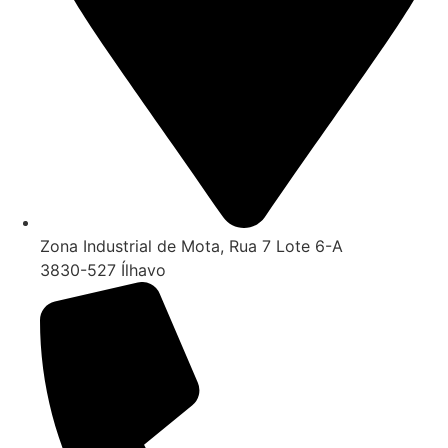
Zona Industrial de Mota, Rua 7 Lote 6-A
3830-527 Ílhavo