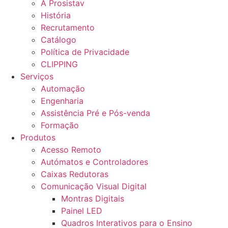
A Prosistav
História
Recrutamento
Catálogo
Política de Privacidade
CLIPPING
Serviços
Automação
Engenharia
Assistência Pré e Pós-venda
Formação
Produtos
Acesso Remoto
Autómatos e Controladores
Caixas Redutoras
Comunicação Visual Digital
Montras Digitais
Painel LED
Quadros Interativos para o Ensino