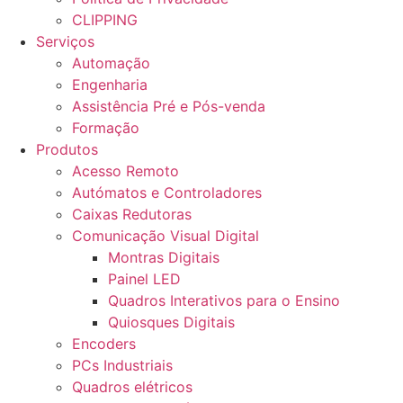
CLIPPING
Serviços
Automação
Engenharia
Assistência Pré e Pós-venda
Formação
Produtos
Acesso Remoto
Autómatos e Controladores
Caixas Redutoras
Comunicação Visual Digital
Montras Digitais
Painel LED
Quadros Interativos para o Ensino
Quiosques Digitais
Encoders
PCs Industriais
Quadros elétricos