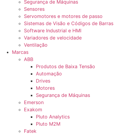
Segurança de Máquinas
Sensores
Servomotores e motores de passo
Sistemas de Visão e Códigos de Barras
Software Industrial e HMI
Variadores de velocidade
Ventilação
Marcas
ABB
Produtos de Baixa Tensão
Automação
Drives
Motores
Segurança de Máquinas
Emerson
Exakom
Pluto Analytics
Pluto M2M
Fatek