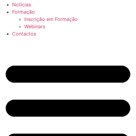
Notícias
Formação
Inscrição em Formação
Webinars
Contactos