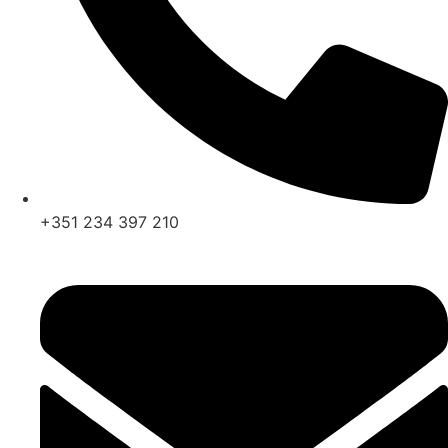
+351 234 397 210