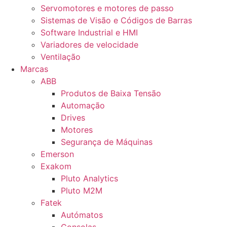
Servomotores e motores de passo
Sistemas de Visão e Códigos de Barras
Software Industrial e HMI
Variadores de velocidade
Ventilação
Marcas
ABB
Produtos de Baixa Tensão
Automação
Drives
Motores
Segurança de Máquinas
Emerson
Exakom
Pluto Analytics
Pluto M2M
Fatek
Autómatos