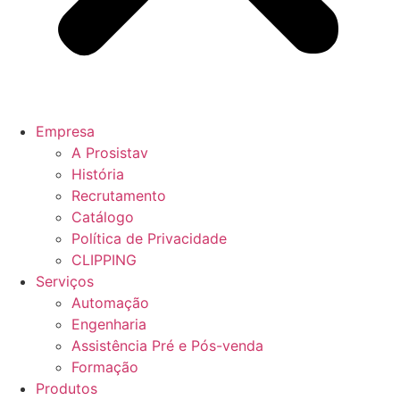
Empresa
A Prosistav
História
Recrutamento
Catálogo
Política de Privacidade
CLIPPING
Serviços
Automação
Engenharia
Assistência Pré e Pós-venda
Formação
Produtos