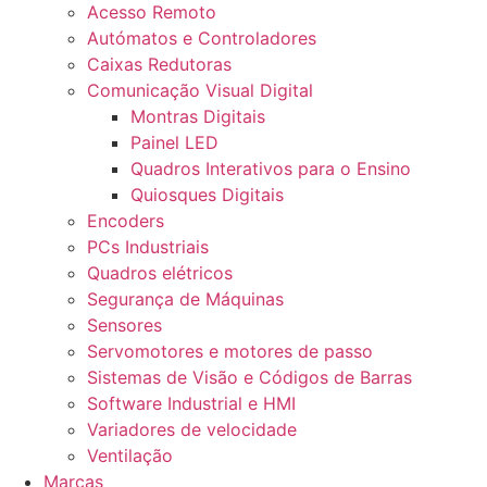
Acesso Remoto
Autómatos e Controladores
Caixas Redutoras
Comunicação Visual Digital
Montras Digitais
Painel LED
Quadros Interativos para o Ensino
Quiosques Digitais
Encoders
PCs Industriais
Quadros elétricos
Segurança de Máquinas
Sensores
Servomotores e motores de passo
Sistemas de Visão e Códigos de Barras
Software Industrial e HMI
Variadores de velocidade
Ventilação
Marcas