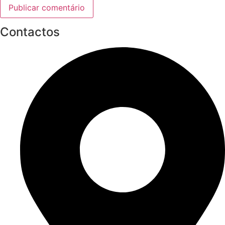
Contactos