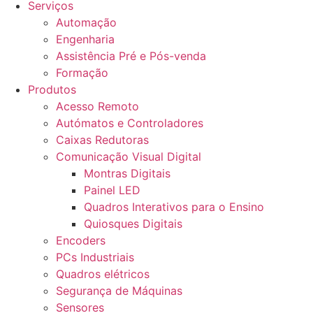
Serviços
Automação
Engenharia
Assistência Pré e Pós-venda
Formação
Produtos
Acesso Remoto
Autómatos e Controladores
Caixas Redutoras
Comunicação Visual Digital
Montras Digitais
Painel LED
Quadros Interativos para o Ensino
Quiosques Digitais
Encoders
PCs Industriais
Quadros elétricos
Segurança de Máquinas
Sensores