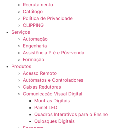
Recrutamento
Catálogo
Política de Privacidade
CLIPPING
Serviços
Automação
Engenharia
Assistência Pré e Pós-venda
Formação
Produtos
Acesso Remoto
Autómatos e Controladores
Caixas Redutoras
Comunicação Visual Digital
Montras Digitais
Painel LED
Quadros Interativos para o Ensino
Quiosques Digitais