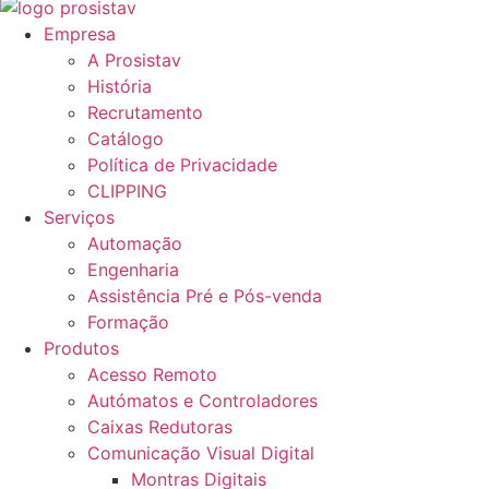
Empresa
A Prosistav
História
Recrutamento
Catálogo
Política de Privacidade
CLIPPING
Serviços
Automação
Engenharia
Assistência Pré e Pós-venda
Formação
Produtos
Acesso Remoto
Autómatos e Controladores
Caixas Redutoras
Comunicação Visual Digital
Montras Digitais