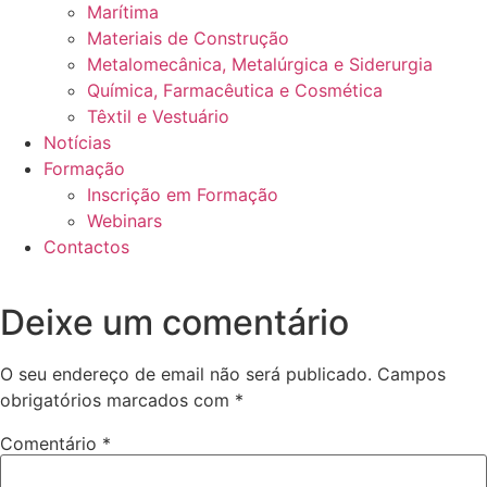
Marítima
Materiais de Construção
Metalomecânica, Metalúrgica e Siderurgia
Química, Farmacêutica e Cosmética
Têxtil e Vestuário
Notícias
Formação
Inscrição em Formação
Webinars
Contactos
Deixe um comentário
O seu endereço de email não será publicado.
Campos
obrigatórios marcados com
*
Comentário
*