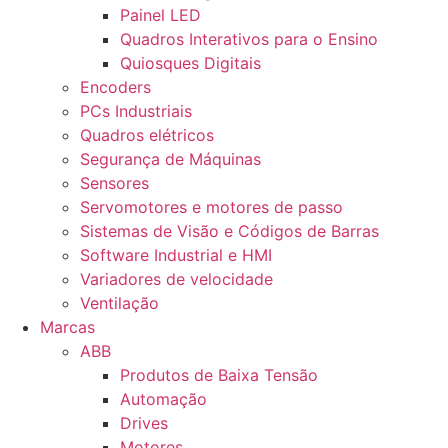
Painel LED
Quadros Interativos para o Ensino
Quiosques Digitais
Encoders
PCs Industriais
Quadros elétricos
Segurança de Máquinas
Sensores
Servomotores e motores de passo
Sistemas de Visão e Códigos de Barras
Software Industrial e HMI
Variadores de velocidade
Ventilação
Marcas
ABB
Produtos de Baixa Tensão
Automação
Drives
Motores