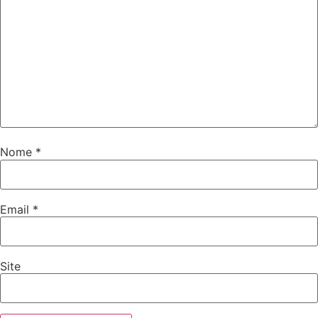
Nome
*
Email
*
Site