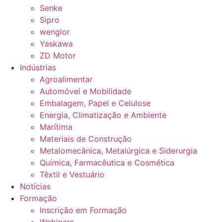
Senke
Sipro
wenglor
Yaskawa
ZD Motor
Indústrias
Agroalimentar
Automóvel e Mobilidade
Embalagem, Papel e Celulose
Energia, Climatização e Ambiente
Marítima
Materiais de Construção
Metalomecânica, Metalúrgica e Siderurgia
Química, Farmacêutica e Cosmética
Têxtil e Vestuário
Notícias
Formação
Inscrição em Formação