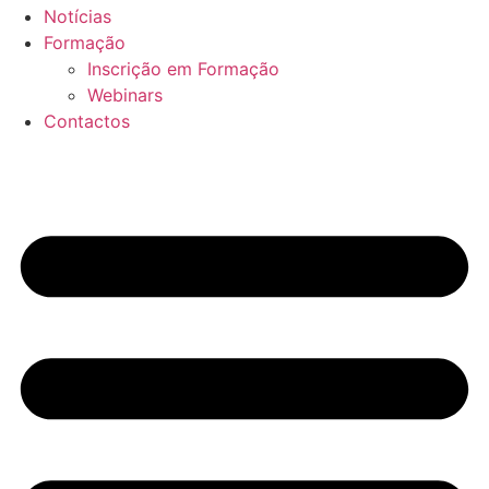
Notícias
Formação
Inscrição em Formação
Webinars
Contactos