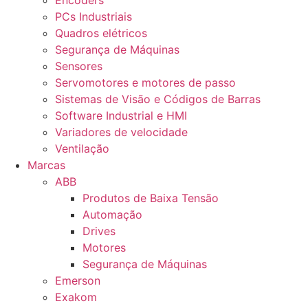
Encoders
PCs Industriais
Quadros elétricos
Segurança de Máquinas
Sensores
Servomotores e motores de passo
Sistemas de Visão e Códigos de Barras
Software Industrial e HMI
Variadores de velocidade
Ventilação
Marcas
ABB
Produtos de Baixa Tensão
Automação
Drives
Motores
Segurança de Máquinas
Emerson
Exakom