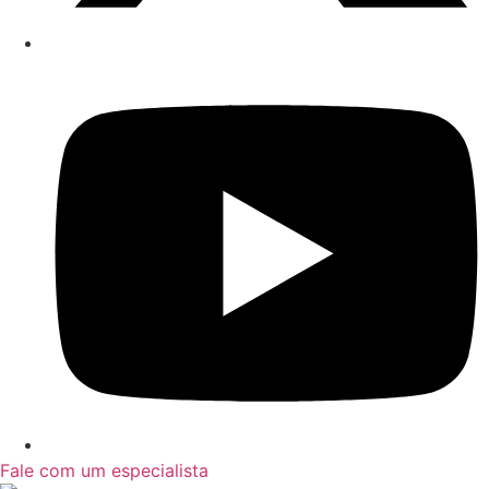
Fale com um especialista