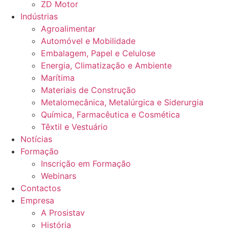
ZD Motor
Indústrias
Agroalimentar
Automóvel e Mobilidade
Embalagem, Papel e Celulose
Energia, Climatização e Ambiente
Marítima
Materiais de Construção
Metalomecânica, Metalúrgica e Siderurgia
Química, Farmacêutica e Cosmética
Têxtil e Vestuário
Notícias
Formação
Inscrição em Formação
Webinars
Contactos
Empresa
A Prosistav
História