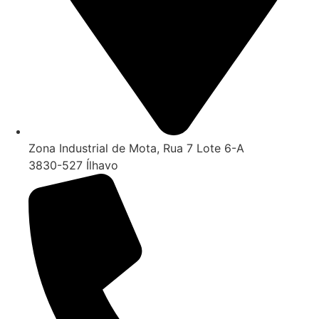
Zona Industrial de Mota, Rua 7 Lote 6-A
3830-527 Ílhavo