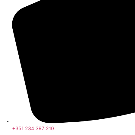
+351 234 397 210