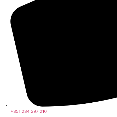
+351 234 397 210