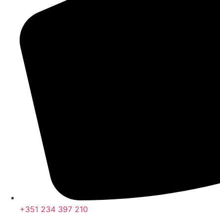
+351 234 397 210