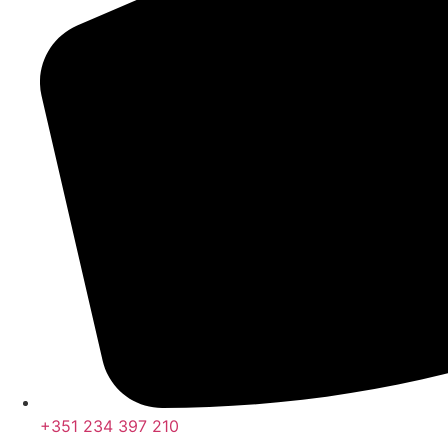
+351 234 397 210