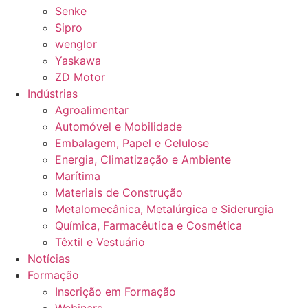
Senke
Sipro
wenglor
Yaskawa
ZD Motor
Indústrias
Agroalimentar
Automóvel e Mobilidade
Embalagem, Papel e Celulose
Energia, Climatização e Ambiente
Marítima
Materiais de Construção
Metalomecânica, Metalúrgica e Siderurgia
Química, Farmacêutica e Cosmética
Têxtil e Vestuário
Notícias
Formação
Inscrição em Formação