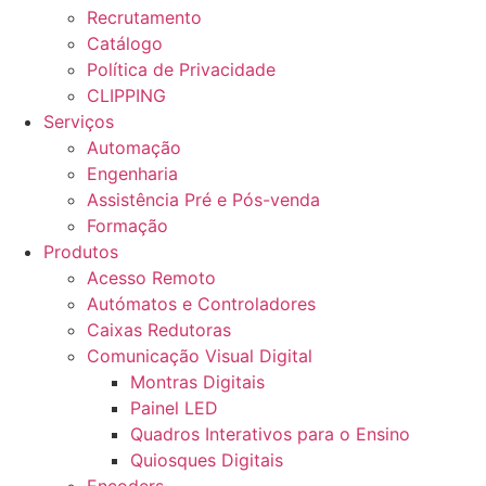
Recrutamento
Catálogo
Política de Privacidade
CLIPPING
Serviços
Automação
Engenharia
Assistência Pré e Pós-venda
Formação
Produtos
Acesso Remoto
Autómatos e Controladores
Caixas Redutoras
Comunicação Visual Digital
Montras Digitais
Painel LED
Quadros Interativos para o Ensino
Quiosques Digitais