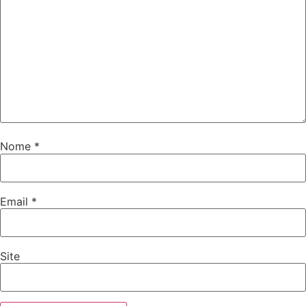
Nome
*
Email
*
Site