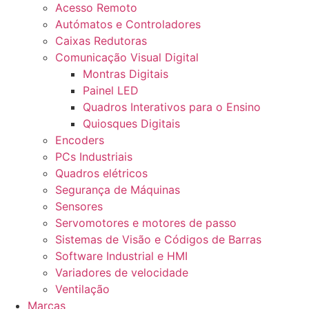
Acesso Remoto
Autómatos e Controladores
Caixas Redutoras
Comunicação Visual Digital
Montras Digitais
Painel LED
Quadros Interativos para o Ensino
Quiosques Digitais
Encoders
PCs Industriais
Quadros elétricos
Segurança de Máquinas
Sensores
Servomotores e motores de passo
Sistemas de Visão e Códigos de Barras
Software Industrial e HMI
Variadores de velocidade
Ventilação
Marcas