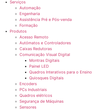
Serviços
Automação
Engenharia
Assistência Pré e Pós-venda
Formação
Produtos
Acesso Remoto
Autómatos e Controladores
Caixas Redutoras
Comunicação Visual Digital
Montras Digitais
Painel LED
Quadros Interativos para o Ensino
Quiosques Digitais
Encoders
PCs Industriais
Quadros elétricos
Segurança de Máquinas
Sensores