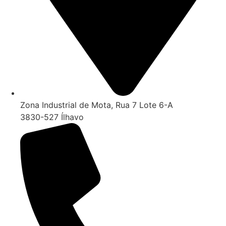
Zona Industrial de Mota, Rua 7 Lote 6-A
3830-527 Ílhavo