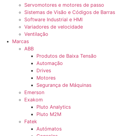
Servomotores e motores de passo
Sistemas de Visão e Códigos de Barras
Software Industrial e HMI
Variadores de velocidade
Ventilação
Marcas
ABB
Produtos de Baixa Tensão
Automação
Drives
Motores
Segurança de Máquinas
Emerson
Exakom
Pluto Analytics
Pluto M2M
Fatek
Autómatos