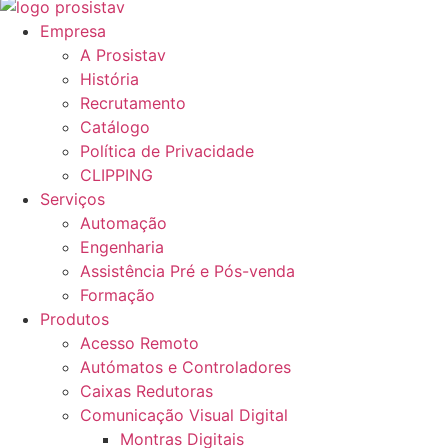
Empresa
A Prosistav
História
Recrutamento
Catálogo
Política de Privacidade
CLIPPING
Serviços
Automação
Engenharia
Assistência Pré e Pós-venda
Formação
Produtos
Acesso Remoto
Autómatos e Controladores
Caixas Redutoras
Comunicação Visual Digital
Montras Digitais