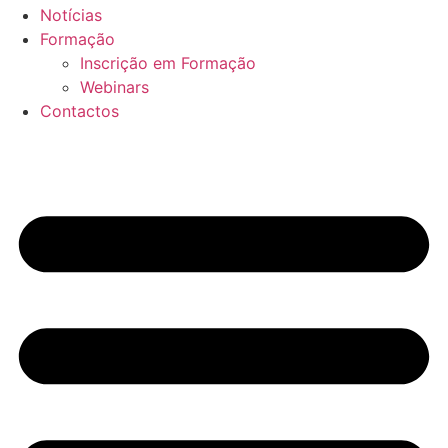
Notícias
Formação
Inscrição em Formação
Webinars
Contactos