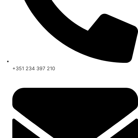
+351 234 397 210