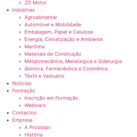
ZD Motor
Indústrias
Agroalimentar
Automóvel e Mobilidade
Embalagem, Papel e Celulose
Energia, Climatização e Ambiente
Marítima
Materiais de Construção
Metalomecânica, Metalúrgica e Siderurgia
Química, Farmacêutica e Cosmética
Têxtil e Vestuário
Notícias
Formação
Inscrição em Formação
Webinars
Contactos
Empresa
A Prosistav
História