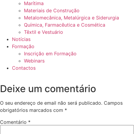
Marítima
Materiais de Construção
Metalomecânica, Metalúrgica e Siderurgia
Química, Farmacêutica e Cosmética
Têxtil e Vestuário
Notícias
Formação
Inscrição em Formação
Webinars
Contactos
Deixe um comentário
O seu endereço de email não será publicado.
Campos
obrigatórios marcados com
*
Comentário
*