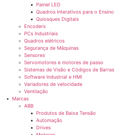
Painel LED
Quadros Interativos para o Ensino
Quiosques Digitais
Encoders
PCs Industriais
Quadros elétricos
Segurança de Máquinas
Sensores
Servomotores e motores de passo
Sistemas de Visão e Códigos de Barras
Software Industrial e HMI
Variadores de velocidade
Ventilação
Marcas
ABB
Produtos de Baixa Tensão
Automação
Drives
Motores