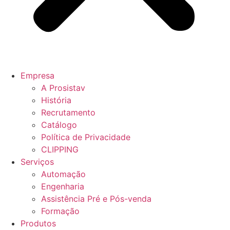
Empresa
A Prosistav
História
Recrutamento
Catálogo
Política de Privacidade
CLIPPING
Serviços
Automação
Engenharia
Assistência Pré e Pós-venda
Formação
Produtos