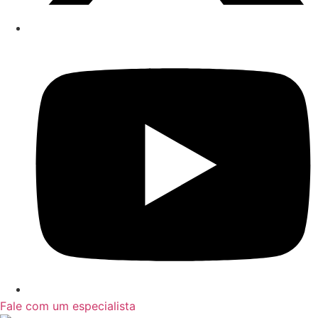
Fale com um especialista