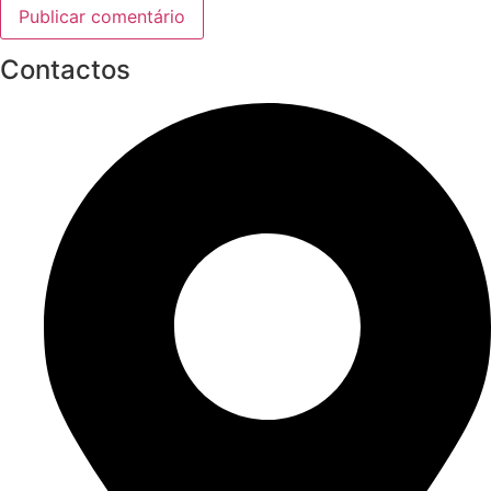
Contactos