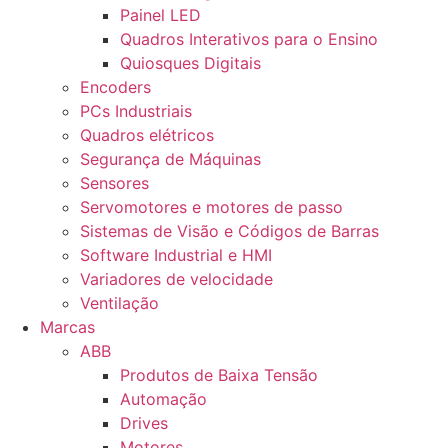
Painel LED
Quadros Interativos para o Ensino
Quiosques Digitais
Encoders
PCs Industriais
Quadros elétricos
Segurança de Máquinas
Sensores
Servomotores e motores de passo
Sistemas de Visão e Códigos de Barras
Software Industrial e HMI
Variadores de velocidade
Ventilação
Marcas
ABB
Produtos de Baixa Tensão
Automação
Drives
Motores