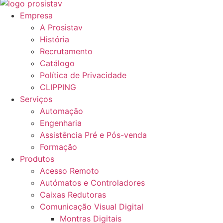
Empresa
A Prosistav
História
Recrutamento
Catálogo
Política de Privacidade
CLIPPING
Serviços
Automação
Engenharia
Assistência Pré e Pós-venda
Formação
Produtos
Acesso Remoto
Autómatos e Controladores
Caixas Redutoras
Comunicação Visual Digital
Montras Digitais