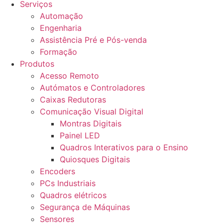
Serviços
Automação
Engenharia
Assistência Pré e Pós-venda
Formação
Produtos
Acesso Remoto
Autómatos e Controladores
Caixas Redutoras
Comunicação Visual Digital
Montras Digitais
Painel LED
Quadros Interativos para o Ensino
Quiosques Digitais
Encoders
PCs Industriais
Quadros elétricos
Segurança de Máquinas
Sensores