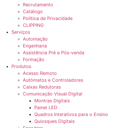
Recrutamento
Catálogo
Política de Privacidade
CLIPPING
Serviços
Automação
Engenharia
Assistência Pré e Pós-venda
Formação
Produtos
Acesso Remoto
Autómatos e Controladores
Caixas Redutoras
Comunicação Visual Digital
Montras Digitais
Painel LED
Quadros Interativos para o Ensino
Quiosques Digitais