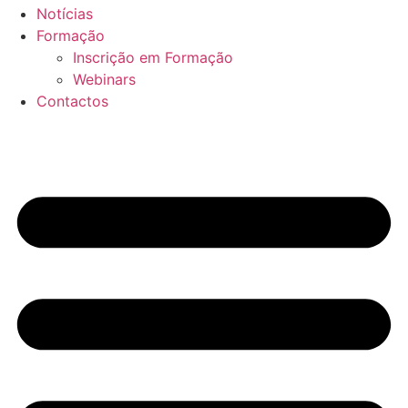
Notícias
Formação
Inscrição em Formação
Webinars
Contactos