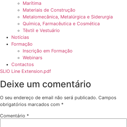
Marítima
Materiais de Construção
Metalomecânica, Metalúrgica e Siderurgia
Química, Farmacêutica e Cosmética
Têxtil e Vestuário
Notícias
Formação
Inscrição em Formação
Webinars
Contactos
SLIO Line Extension.pdf
Deixe um comentário
O seu endereço de email não será publicado.
Campos
obrigatórios marcados com
*
Comentário
*