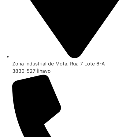
Zona Industrial de Mota, Rua 7 Lote 6-A
3830-527 Ílhavo