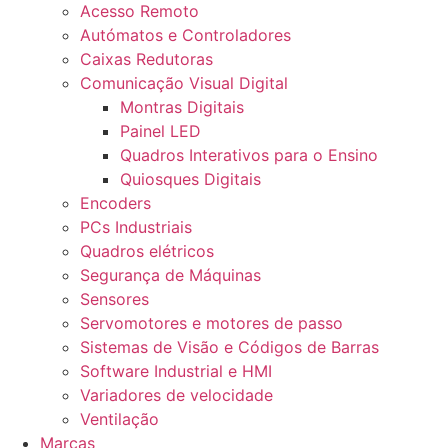
Acesso Remoto
Autómatos e Controladores
Caixas Redutoras
Comunicação Visual Digital
Montras Digitais
Painel LED
Quadros Interativos para o Ensino
Quiosques Digitais
Encoders
PCs Industriais
Quadros elétricos
Segurança de Máquinas
Sensores
Servomotores e motores de passo
Sistemas de Visão e Códigos de Barras
Software Industrial e HMI
Variadores de velocidade
Ventilação
Marcas