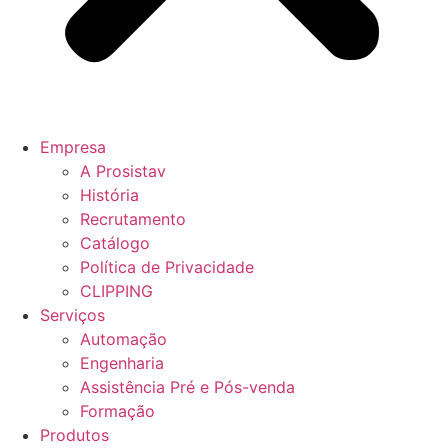
Empresa
A Prosistav
História
Recrutamento
Catálogo
Política de Privacidade
CLIPPING
Serviços
Automação
Engenharia
Assistência Pré e Pós-venda
Formação
Produtos