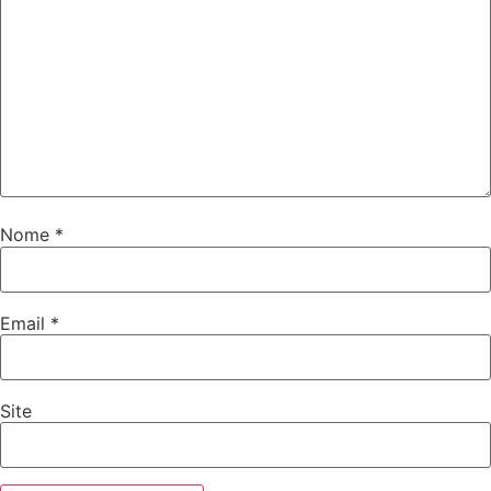
Nome
*
Email
*
Site