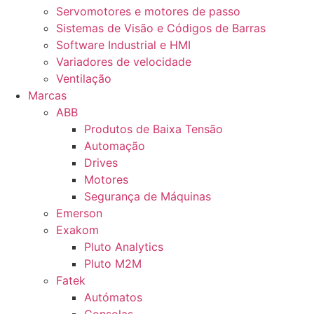
Servomotores e motores de passo
Sistemas de Visão e Códigos de Barras
Software Industrial e HMI
Variadores de velocidade
Ventilação
Marcas
ABB
Produtos de Baixa Tensão
Automação
Drives
Motores
Segurança de Máquinas
Emerson
Exakom
Pluto Analytics
Pluto M2M
Fatek
Autómatos