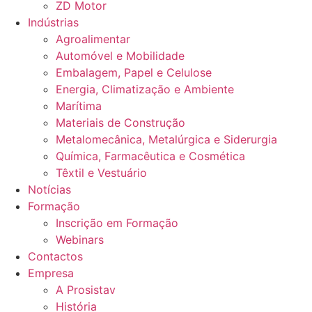
ZD Motor
Indústrias
Agroalimentar
Automóvel e Mobilidade
Embalagem, Papel e Celulose
Energia, Climatização e Ambiente
Marítima
Materiais de Construção
Metalomecânica, Metalúrgica e Siderurgia
Química, Farmacêutica e Cosmética
Têxtil e Vestuário
Notícias
Formação
Inscrição em Formação
Webinars
Contactos
Empresa
A Prosistav
História