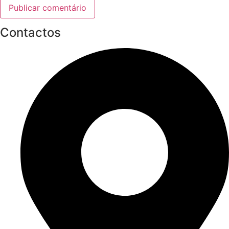
Contactos