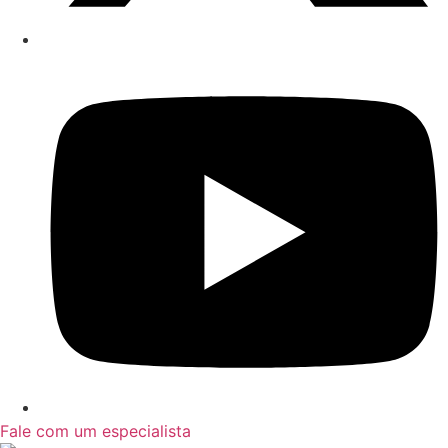
Fale com um especialista