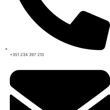
+351 234 397 210