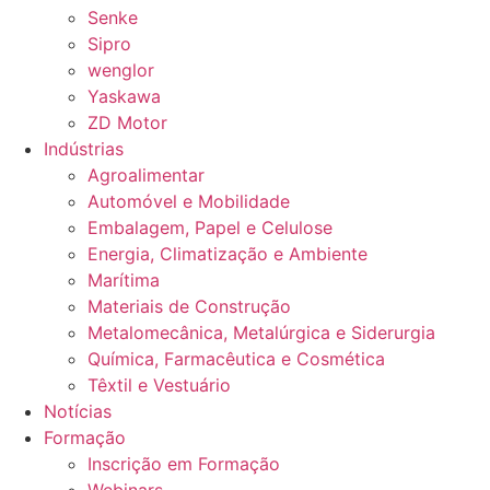
Senke
Sipro
wenglor
Yaskawa
ZD Motor
Indústrias
Agroalimentar
Automóvel e Mobilidade
Embalagem, Papel e Celulose
Energia, Climatização e Ambiente
Marítima
Materiais de Construção
Metalomecânica, Metalúrgica e Siderurgia
Química, Farmacêutica e Cosmética
Têxtil e Vestuário
Notícias
Formação
Inscrição em Formação