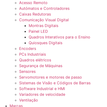
Acesso Remoto
Autómatos e Controladores
Caixas Redutoras
Comunicação Visual Digital
Montras Digitais
Painel LED
Quadros Interativos para o Ensino
Quiosques Digitais
Encoders
PCs Industriais
Quadros elétricos
Segurança de Máquinas
Sensores
Servomotores e motores de passo
Sistemas de Visão e Códigos de Barras
Software Industrial e HMI
Variadores de velocidade
Ventilação
Marcas