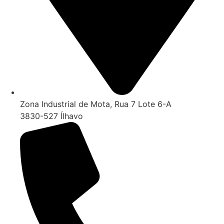
Zona Industrial de Mota, Rua 7 Lote 6-A
3830-527 Ílhavo