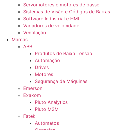
Servomotores e motores de passo
Sistemas de Visão e Códigos de Barras
Software Industrial e HMI
Variadores de velocidade
Ventilação
Marcas
ABB
Produtos de Baixa Tensão
Automação
Drives
Motores
Segurança de Máquinas
Emerson
Exakom
Pluto Analytics
Pluto M2M
Fatek
Autómatos