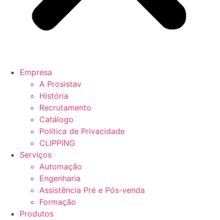
Empresa
A Prosistav
História
Recrutamento
Catálogo
Política de Privacidade
CLIPPING
Serviços
Automação
Engenharia
Assistência Pré e Pós-venda
Formação
Produtos