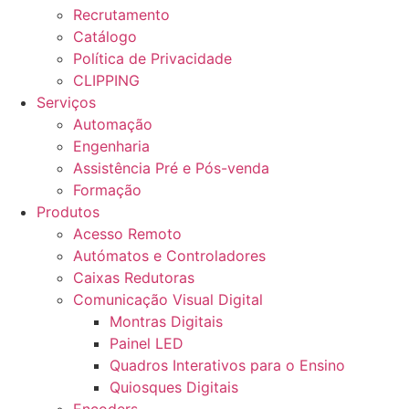
Recrutamento
Catálogo
Política de Privacidade
CLIPPING
Serviços
Automação
Engenharia
Assistência Pré e Pós-venda
Formação
Produtos
Acesso Remoto
Autómatos e Controladores
Caixas Redutoras
Comunicação Visual Digital
Montras Digitais
Painel LED
Quadros Interativos para o Ensino
Quiosques Digitais