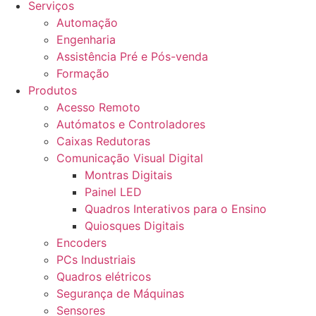
Serviços
Automação
Engenharia
Assistência Pré e Pós-venda
Formação
Produtos
Acesso Remoto
Autómatos e Controladores
Caixas Redutoras
Comunicação Visual Digital
Montras Digitais
Painel LED
Quadros Interativos para o Ensino
Quiosques Digitais
Encoders
PCs Industriais
Quadros elétricos
Segurança de Máquinas
Sensores