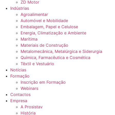
ZD Motor
Indústrias
Agroalimentar
Automóvel e Mobilidade
Embalagem, Papel e Celulose
Energia, Climatização e Ambiente
Marítima
Materiais de Construção
Metalomecânica, Metalúrgica e Siderurgia
Química, Farmacêutica e Cosmética
Têxtil e Vestuário
Notícias
Formação
Inscrição em Formação
Webinars
Contactos
Empresa
A Prosistav
História