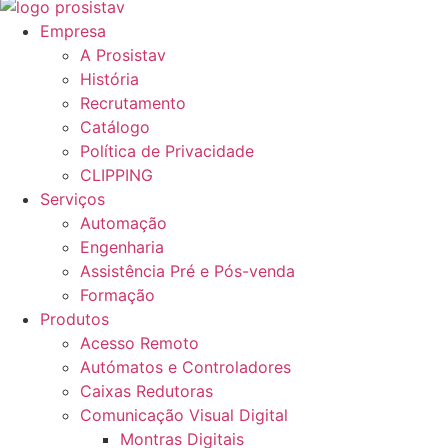
Empresa
A Prosistav
História
Recrutamento
Catálogo
Política de Privacidade
CLIPPING
Serviços
Automação
Engenharia
Assistência Pré e Pós-venda
Formação
Produtos
Acesso Remoto
Autómatos e Controladores
Caixas Redutoras
Comunicação Visual Digital
Montras Digitais