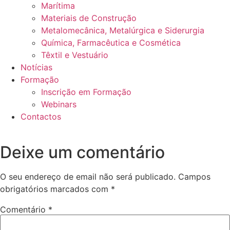
Marítima
Materiais de Construção
Metalomecânica, Metalúrgica e Siderurgia
Química, Farmacêutica e Cosmética
Têxtil e Vestuário
Notícias
Formação
Inscrição em Formação
Webinars
Contactos
Deixe um comentário
O seu endereço de email não será publicado.
Campos
obrigatórios marcados com
*
Comentário
*