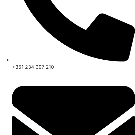
+351 234 397 210