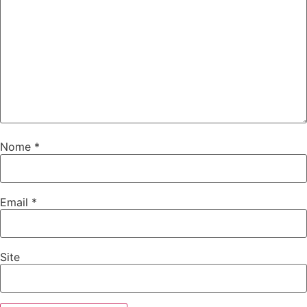
Nome
*
Email
*
Site