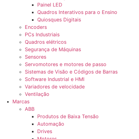
Painel LED
Quadros Interativos para o Ensino
Quiosques Digitais
Encoders
PCs Industriais
Quadros elétricos
Segurança de Máquinas
Sensores
Servomotores e motores de passo
Sistemas de Visão e Códigos de Barras
Software Industrial e HMI
Variadores de velocidade
Ventilação
Marcas
ABB
Produtos de Baixa Tensão
Automação
Drives
Motores