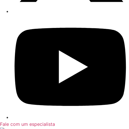
Fale com um especialista