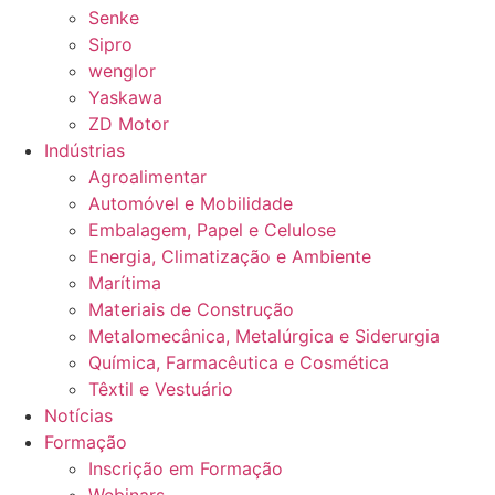
Senke
Sipro
wenglor
Yaskawa
ZD Motor
Indústrias
Agroalimentar
Automóvel e Mobilidade
Embalagem, Papel e Celulose
Energia, Climatização e Ambiente
Marítima
Materiais de Construção
Metalomecânica, Metalúrgica e Siderurgia
Química, Farmacêutica e Cosmética
Têxtil e Vestuário
Notícias
Formação
Inscrição em Formação