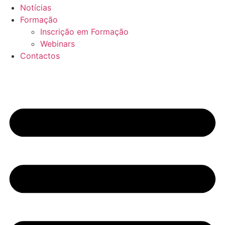
Notícias
Formação
Inscrição em Formação
Webinars
Contactos