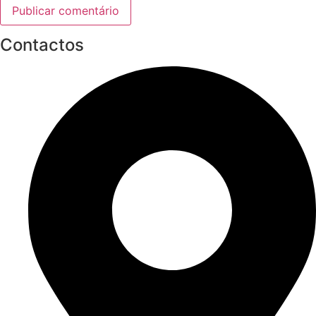
Contactos