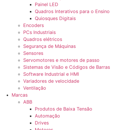
Painel LED
Quadros Interativos para o Ensino
Quiosques Digitais
Encoders
PCs Industriais
Quadros elétricos
Segurança de Máquinas
Sensores
Servomotores e motores de passo
Sistemas de Visão e Códigos de Barras
Software Industrial e HMI
Variadores de velocidade
Ventilação
Marcas
ABB
Produtos de Baixa Tensão
Automação
Drives
Motores