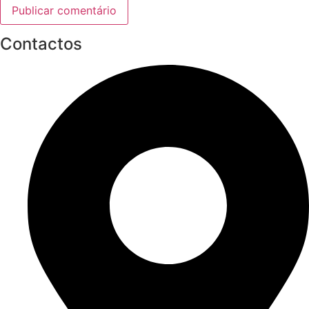
Contactos