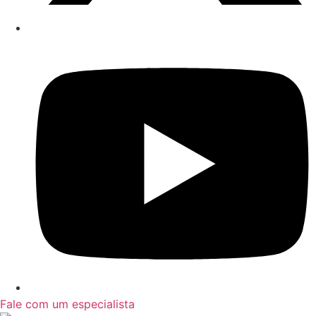
Fale com um especialista