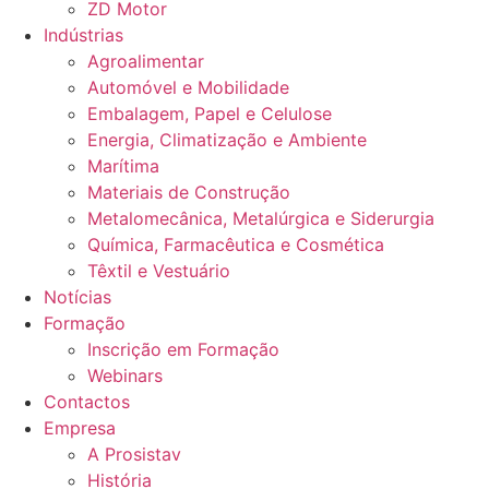
ZD Motor
Indústrias
Agroalimentar
Automóvel e Mobilidade
Embalagem, Papel e Celulose
Energia, Climatização e Ambiente
Marítima
Materiais de Construção
Metalomecânica, Metalúrgica e Siderurgia
Química, Farmacêutica e Cosmética
Têxtil e Vestuário
Notícias
Formação
Inscrição em Formação
Webinars
Contactos
Empresa
A Prosistav
História