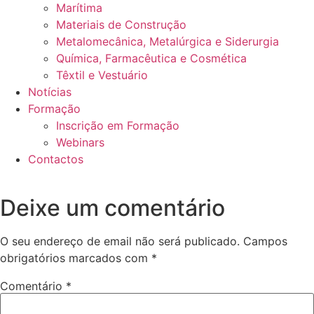
Marítima
Materiais de Construção
Metalomecânica, Metalúrgica e Siderurgia
Química, Farmacêutica e Cosmética
Têxtil e Vestuário
Notícias
Formação
Inscrição em Formação
Webinars
Contactos
Deixe um comentário
O seu endereço de email não será publicado.
Campos
obrigatórios marcados com
*
Comentário
*