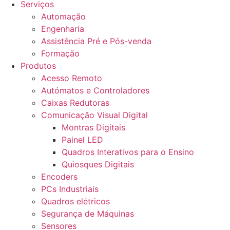
Serviços
Automação
Engenharia
Assistência Pré e Pós-venda
Formação
Produtos
Acesso Remoto
Autómatos e Controladores
Caixas Redutoras
Comunicação Visual Digital
Montras Digitais
Painel LED
Quadros Interativos para o Ensino
Quiosques Digitais
Encoders
PCs Industriais
Quadros elétricos
Segurança de Máquinas
Sensores