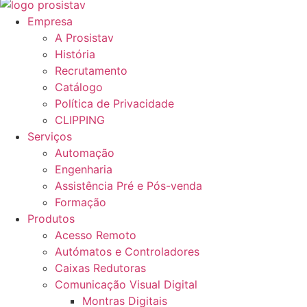
Empresa
A Prosistav
História
Recrutamento
Catálogo
Política de Privacidade
CLIPPING
Serviços
Automação
Engenharia
Assistência Pré e Pós-venda
Formação
Produtos
Acesso Remoto
Autómatos e Controladores
Caixas Redutoras
Comunicação Visual Digital
Montras Digitais