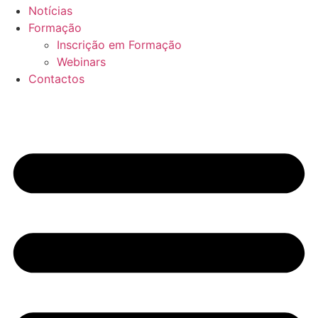
Notícias
Formação
Inscrição em Formação
Webinars
Contactos