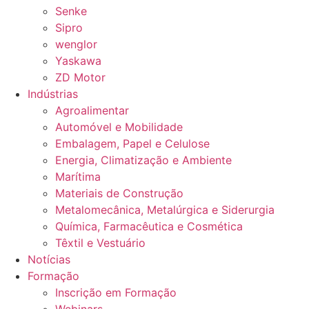
Senke
Sipro
wenglor
Yaskawa
ZD Motor
Indústrias
Agroalimentar
Automóvel e Mobilidade
Embalagem, Papel e Celulose
Energia, Climatização e Ambiente
Marítima
Materiais de Construção
Metalomecânica, Metalúrgica e Siderurgia
Química, Farmacêutica e Cosmética
Têxtil e Vestuário
Notícias
Formação
Inscrição em Formação