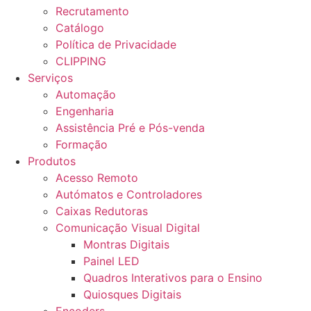
Recrutamento
Catálogo
Política de Privacidade
CLIPPING
Serviços
Automação
Engenharia
Assistência Pré e Pós-venda
Formação
Produtos
Acesso Remoto
Autómatos e Controladores
Caixas Redutoras
Comunicação Visual Digital
Montras Digitais
Painel LED
Quadros Interativos para o Ensino
Quiosques Digitais