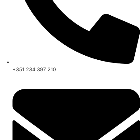
+351 234 397 210