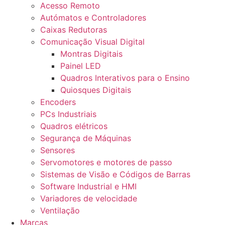
Acesso Remoto
Autómatos e Controladores
Caixas Redutoras
Comunicação Visual Digital
Montras Digitais
Painel LED
Quadros Interativos para o Ensino
Quiosques Digitais
Encoders
PCs Industriais
Quadros elétricos
Segurança de Máquinas
Sensores
Servomotores e motores de passo
Sistemas de Visão e Códigos de Barras
Software Industrial e HMI
Variadores de velocidade
Ventilação
Marcas