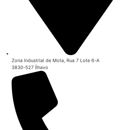
Zona Industrial de Mota, Rua 7 Lote 6-A
3830-527 Ílhavo