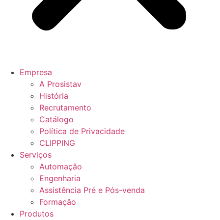
Empresa
A Prosistav
História
Recrutamento
Catálogo
Política de Privacidade
CLIPPING
Serviços
Automação
Engenharia
Assistência Pré e Pós-venda
Formação
Produtos