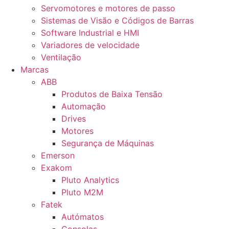
Servomotores e motores de passo
Sistemas de Visão e Códigos de Barras
Software Industrial e HMI
Variadores de velocidade
Ventilação
Marcas
ABB
Produtos de Baixa Tensão
Automação
Drives
Motores
Segurança de Máquinas
Emerson
Exakom
Pluto Analytics
Pluto M2M
Fatek
Autómatos