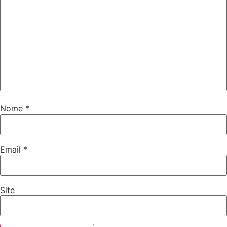
Nome
*
Email
*
Site