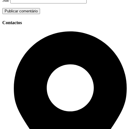
Site
Contactos