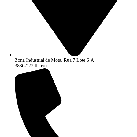
Zona Industrial de Mota, Rua 7 Lote 6-A
3830-527 Ílhavo