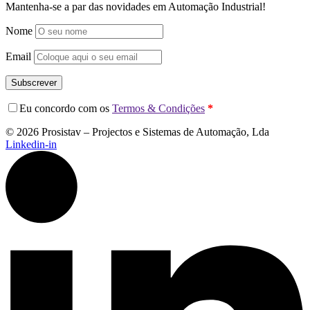
Mantenha-se a par das novidades em Automação Industrial!
Nome
Email
Subscrever
Eu concordo com os
Termos & Condições
*
© 2026 Prosistav – Projectos e Sistemas de Automação, Lda
Linkedin-in