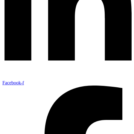
Facebook-f