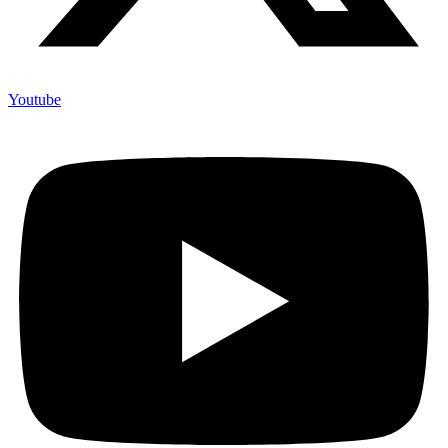
Youtube