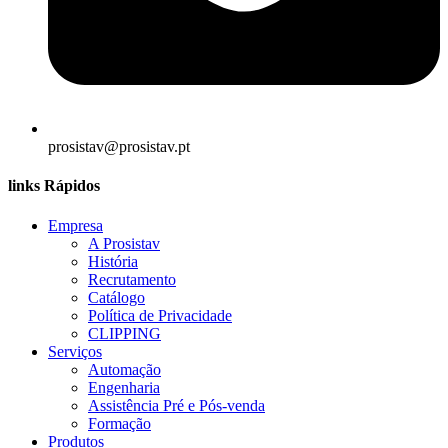
prosistav@prosistav.pt
links Rápidos
Empresa
A Prosistav
História
Recrutamento
Catálogo
Política de Privacidade
CLIPPING
Serviços
Automação
Engenharia
Assistência Pré e Pós-venda
Formação
Produtos