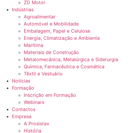
ZD Motor
Indústrias
Agroalimentar
Automóvel e Mobilidade
Embalagem, Papel e Celulose
Energia, Climatização e Ambiente
Marítima
Materiais de Construção
Metalomecânica, Metalúrgica e Siderurgia
Química, Farmacêutica e Cosmética
Têxtil e Vestuário
Notícias
Formação
Inscrição em Formação
Webinars
Contactos
Empresa
A Prosistav
História