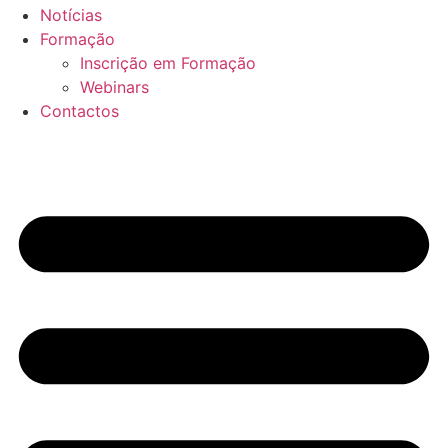
Notícias
Formação
Inscrição em Formação
Webinars
Contactos