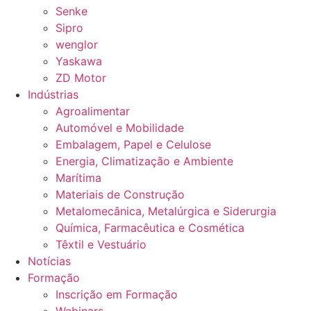
Senke
Sipro
wenglor
Yaskawa
ZD Motor
Indústrias
Agroalimentar
Automóvel e Mobilidade
Embalagem, Papel e Celulose
Energia, Climatização e Ambiente
Marítima
Materiais de Construção
Metalomecânica, Metalúrgica e Siderurgia
Química, Farmacêutica e Cosmética
Têxtil e Vestuário
Notícias
Formação
Inscrição em Formação