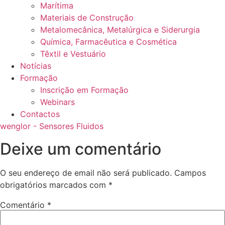
Marítima
Materiais de Construção
Metalomecânica, Metalúrgica e Siderurgia
Química, Farmacêutica e Cosmética
Têxtil e Vestuário
Notícias
Formação
Inscrição em Formação
Webinars
Contactos
wenglor - Sensores Fluidos
Deixe um comentário
O seu endereço de email não será publicado.
Campos
obrigatórios marcados com
*
Comentário
*