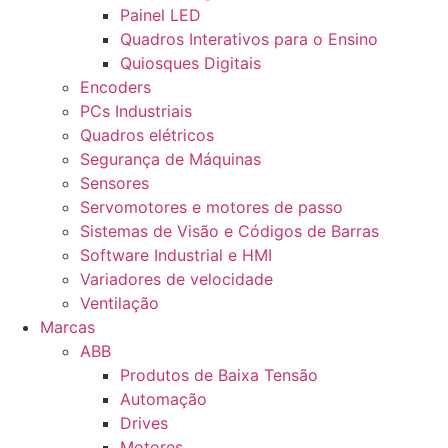
Painel LED
Quadros Interativos para o Ensino
Quiosques Digitais
Encoders
PCs Industriais
Quadros elétricos
Segurança de Máquinas
Sensores
Servomotores e motores de passo
Sistemas de Visão e Códigos de Barras
Software Industrial e HMI
Variadores de velocidade
Ventilação
Marcas
ABB
Produtos de Baixa Tensão
Automação
Drives
Motores