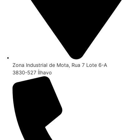
Zona Industrial de Mota, Rua 7 Lote 6-A
3830-527 Ílhavo