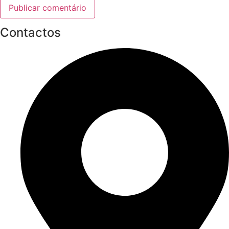
Contactos