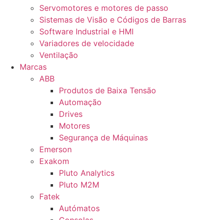
Servomotores e motores de passo
Sistemas de Visão e Códigos de Barras
Software Industrial e HMI
Variadores de velocidade
Ventilação
Marcas
ABB
Produtos de Baixa Tensão
Automação
Drives
Motores
Segurança de Máquinas
Emerson
Exakom
Pluto Analytics
Pluto M2M
Fatek
Autómatos