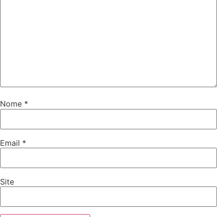
Nome
*
Email
*
Site