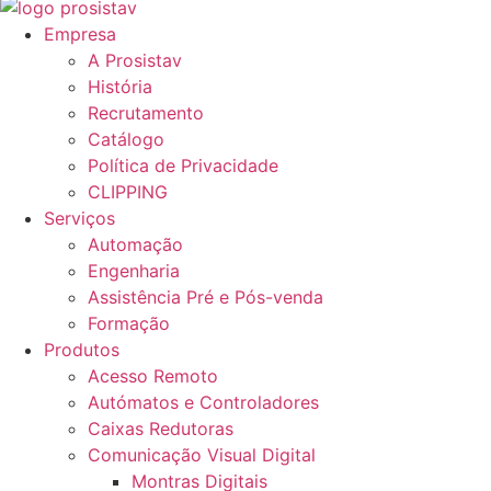
Empresa
A Prosistav
História
Recrutamento
Catálogo
Política de Privacidade
CLIPPING
Serviços
Automação
Engenharia
Assistência Pré e Pós-venda
Formação
Produtos
Acesso Remoto
Autómatos e Controladores
Caixas Redutoras
Comunicação Visual Digital
Montras Digitais