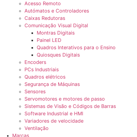
Acesso Remoto
Autómatos e Controladores
Caixas Redutoras
Comunicação Visual Digital
Montras Digitais
Painel LED
Quadros Interativos para o Ensino
Quiosques Digitais
Encoders
PCs Industriais
Quadros elétricos
Segurança de Máquinas
Sensores
Servomotores e motores de passo
Sistemas de Visão e Códigos de Barras
Software Industrial e HMI
Variadores de velocidade
Ventilação
Marcas