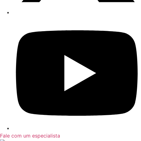
Fale com um especialista