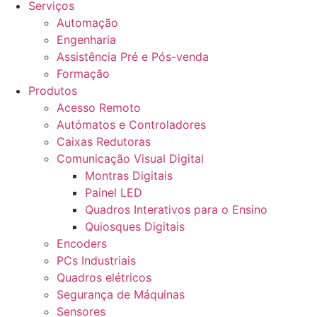
Serviços
Automação
Engenharia
Assistência Pré e Pós-venda
Formação
Produtos
Acesso Remoto
Autómatos e Controladores
Caixas Redutoras
Comunicação Visual Digital
Montras Digitais
Painel LED
Quadros Interativos para o Ensino
Quiosques Digitais
Encoders
PCs Industriais
Quadros elétricos
Segurança de Máquinas
Sensores