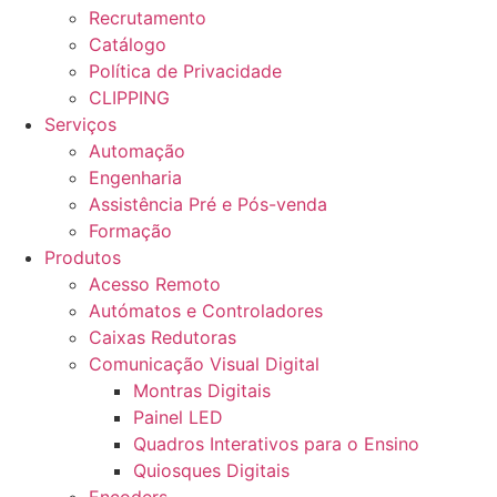
Recrutamento
Catálogo
Política de Privacidade
CLIPPING
Serviços
Automação
Engenharia
Assistência Pré e Pós-venda
Formação
Produtos
Acesso Remoto
Autómatos e Controladores
Caixas Redutoras
Comunicação Visual Digital
Montras Digitais
Painel LED
Quadros Interativos para o Ensino
Quiosques Digitais