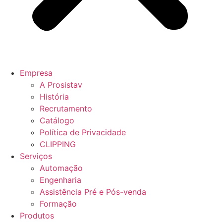
Empresa
A Prosistav
História
Recrutamento
Catálogo
Política de Privacidade
CLIPPING
Serviços
Automação
Engenharia
Assistência Pré e Pós-venda
Formação
Produtos