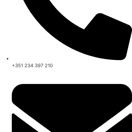
+351 234 397 210