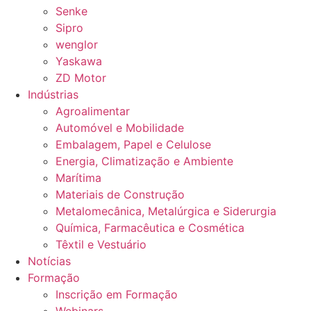
Senke
Sipro
wenglor
Yaskawa
ZD Motor
Indústrias
Agroalimentar
Automóvel e Mobilidade
Embalagem, Papel e Celulose
Energia, Climatização e Ambiente
Marítima
Materiais de Construção
Metalomecânica, Metalúrgica e Siderurgia
Química, Farmacêutica e Cosmética
Têxtil e Vestuário
Notícias
Formação
Inscrição em Formação