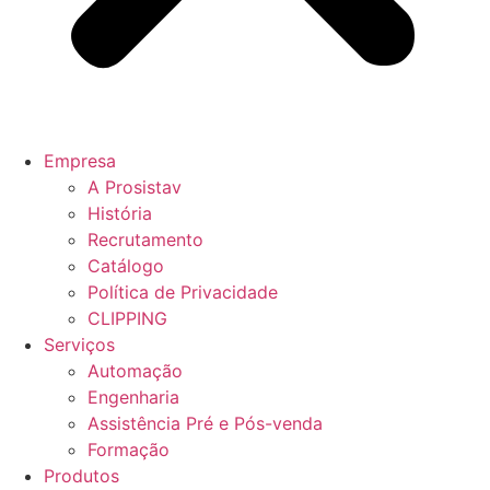
Empresa
A Prosistav
História
Recrutamento
Catálogo
Política de Privacidade
CLIPPING
Serviços
Automação
Engenharia
Assistência Pré e Pós-venda
Formação
Produtos