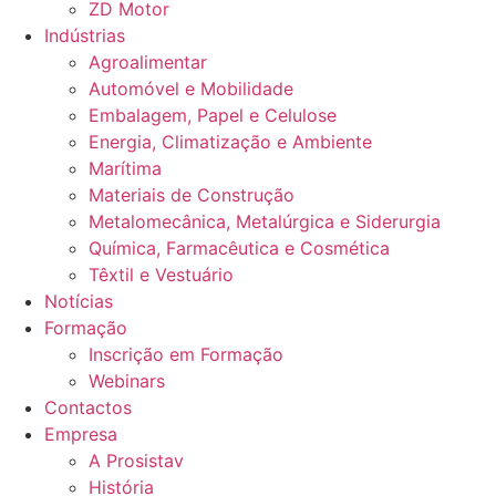
ZD Motor
Indústrias
Agroalimentar
Automóvel e Mobilidade
Embalagem, Papel e Celulose
Energia, Climatização e Ambiente
Marítima
Materiais de Construção
Metalomecânica, Metalúrgica e Siderurgia
Química, Farmacêutica e Cosmética
Têxtil e Vestuário
Notícias
Formação
Inscrição em Formação
Webinars
Contactos
Empresa
A Prosistav
História