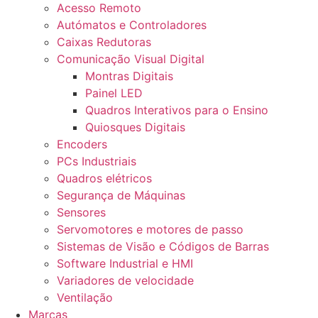
Acesso Remoto
Autómatos e Controladores
Caixas Redutoras
Comunicação Visual Digital
Montras Digitais
Painel LED
Quadros Interativos para o Ensino
Quiosques Digitais
Encoders
PCs Industriais
Quadros elétricos
Segurança de Máquinas
Sensores
Servomotores e motores de passo
Sistemas de Visão e Códigos de Barras
Software Industrial e HMI
Variadores de velocidade
Ventilação
Marcas