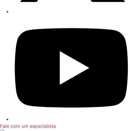
Fale com um especialista