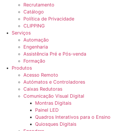
Recrutamento
Catálogo
Política de Privacidade
CLIPPING
Serviços
Automação
Engenharia
Assistência Pré e Pós-venda
Formação
Produtos
Acesso Remoto
Autómatos e Controladores
Caixas Redutoras
Comunicação Visual Digital
Montras Digitais
Painel LED
Quadros Interativos para o Ensino
Quiosques Digitais