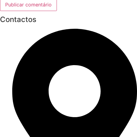
Contactos