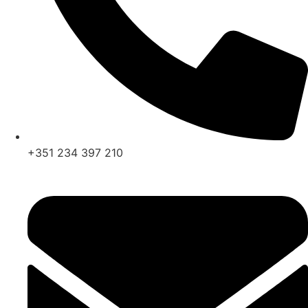
+351 234 397 210