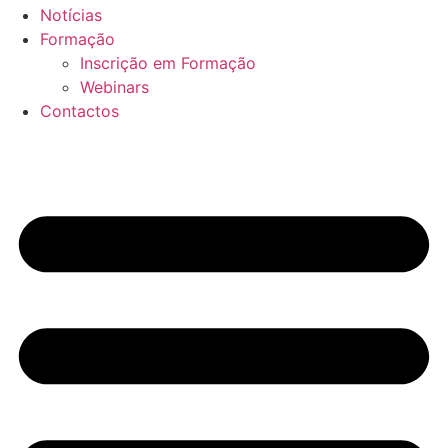
Notícias
Formação
Inscrição em Formação
Webinars
Contactos