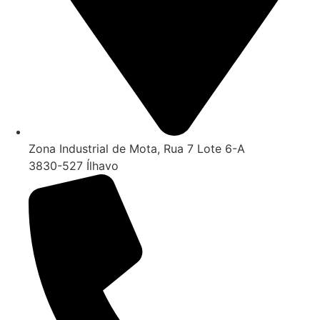
Zona Industrial de Mota, Rua 7 Lote 6-A
3830-527 Ílhavo