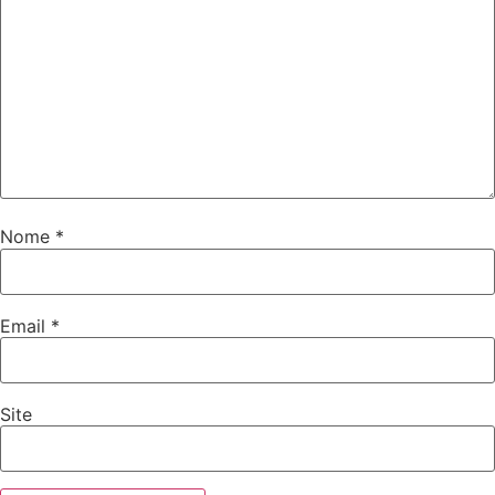
Nome
*
Email
*
Site