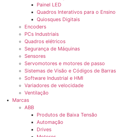
Painel LED
Quadros Interativos para o Ensino
Quiosques Digitais
Encoders
PCs Industriais
Quadros elétricos
Segurança de Máquinas
Sensores
Servomotores e motores de passo
Sistemas de Visão e Códigos de Barras
Software Industrial e HMI
Variadores de velocidade
Ventilação
Marcas
ABB
Produtos de Baixa Tensão
Automação
Drives
Motores