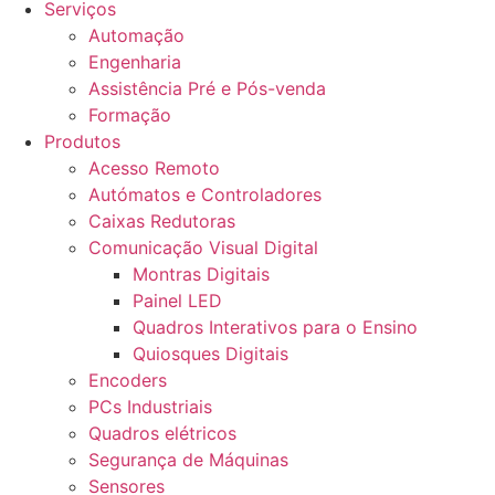
Serviços
Automação
Engenharia
Assistência Pré e Pós-venda
Formação
Produtos
Acesso Remoto
Autómatos e Controladores
Caixas Redutoras
Comunicação Visual Digital
Montras Digitais
Painel LED
Quadros Interativos para o Ensino
Quiosques Digitais
Encoders
PCs Industriais
Quadros elétricos
Segurança de Máquinas
Sensores