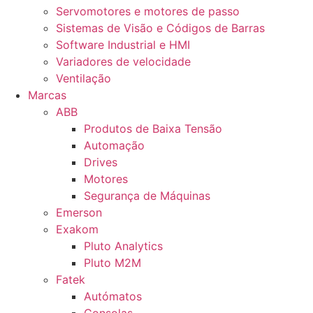
Servomotores e motores de passo
Sistemas de Visão e Códigos de Barras
Software Industrial e HMI
Variadores de velocidade
Ventilação
Marcas
ABB
Produtos de Baixa Tensão
Automação
Drives
Motores
Segurança de Máquinas
Emerson
Exakom
Pluto Analytics
Pluto M2M
Fatek
Autómatos