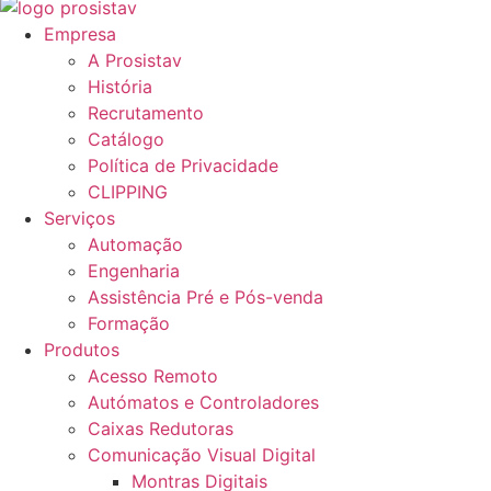
Empresa
A Prosistav
História
Recrutamento
Catálogo
Política de Privacidade
CLIPPING
Serviços
Automação
Engenharia
Assistência Pré e Pós-venda
Formação
Produtos
Acesso Remoto
Autómatos e Controladores
Caixas Redutoras
Comunicação Visual Digital
Montras Digitais