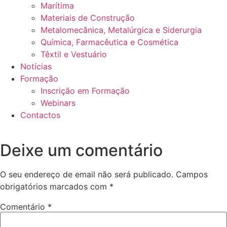
Marítima
Materiais de Construção
Metalomecânica, Metalúrgica e Siderurgia
Química, Farmacêutica e Cosmética
Têxtil e Vestuário
Notícias
Formação
Inscrição em Formação
Webinars
Contactos
Deixe um comentário
O seu endereço de email não será publicado.
Campos
obrigatórios marcados com
*
Comentário
*