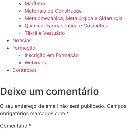
Marítima
Materiais de Construção
Metalomecânica, Metalúrgica e Siderurgia
Química, Farmacêutica e Cosmética
Têxtil e Vestuário
Notícias
Formação
Inscrição em Formação
Webinars
Contactos
Deixe um comentário
O seu endereço de email não será publicado.
Campos
obrigatórios marcados com
*
Comentário
*