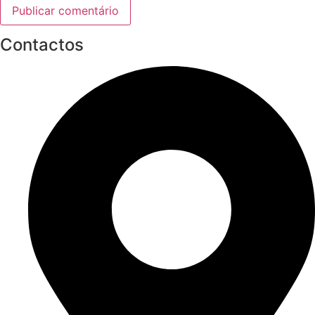
Contactos