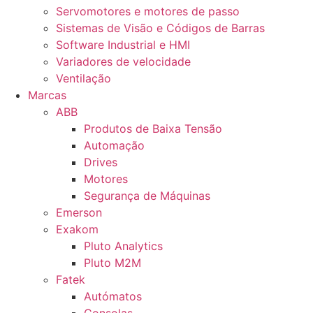
Servomotores e motores de passo
Sistemas de Visão e Códigos de Barras
Software Industrial e HMI
Variadores de velocidade
Ventilação
Marcas
ABB
Produtos de Baixa Tensão
Automação
Drives
Motores
Segurança de Máquinas
Emerson
Exakom
Pluto Analytics
Pluto M2M
Fatek
Autómatos