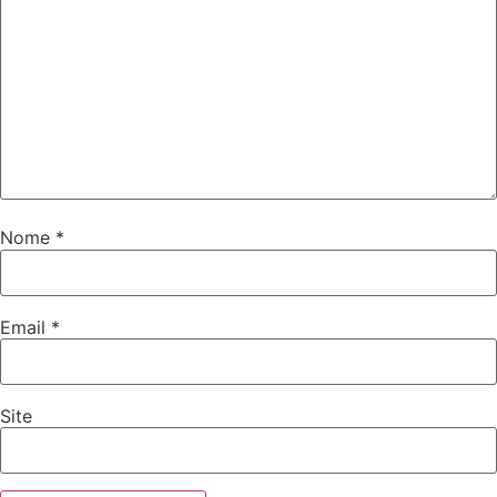
Nome
*
Email
*
Site