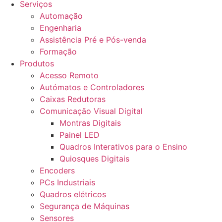
Serviços
Automação
Engenharia
Assistência Pré e Pós-venda
Formação
Produtos
Acesso Remoto
Autómatos e Controladores
Caixas Redutoras
Comunicação Visual Digital
Montras Digitais
Painel LED
Quadros Interativos para o Ensino
Quiosques Digitais
Encoders
PCs Industriais
Quadros elétricos
Segurança de Máquinas
Sensores