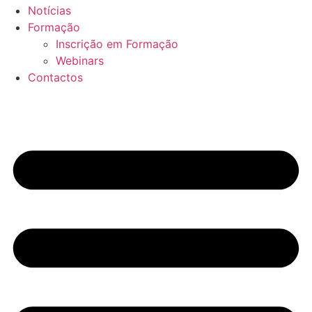
Notícias
Formação
Inscrição em Formação
Webinars
Contactos