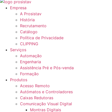
Empresa
A Prosistav
História
Recrutamento
Catálogo
Política de Privacidade
CLIPPING
Serviços
Automação
Engenharia
Assistência Pré e Pós-venda
Formação
Produtos
Acesso Remoto
Autómatos e Controladores
Caixas Redutoras
Comunicação Visual Digital
Montras Digitais