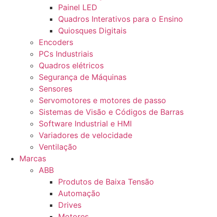
Painel LED
Quadros Interativos para o Ensino
Quiosques Digitais
Encoders
PCs Industriais
Quadros elétricos
Segurança de Máquinas
Sensores
Servomotores e motores de passo
Sistemas de Visão e Códigos de Barras
Software Industrial e HMI
Variadores de velocidade
Ventilação
Marcas
ABB
Produtos de Baixa Tensão
Automação
Drives
Motores