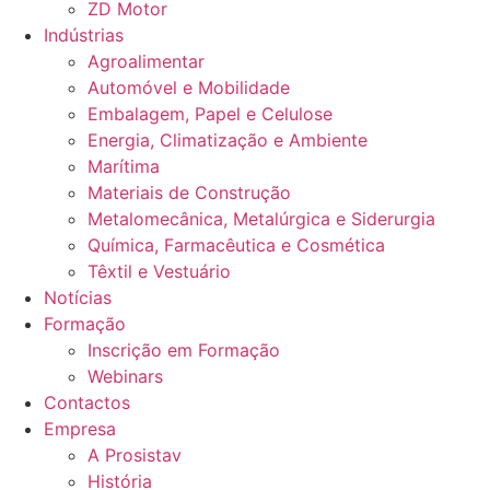
ZD Motor
Indústrias
Agroalimentar
Automóvel e Mobilidade
Embalagem, Papel e Celulose
Energia, Climatização e Ambiente
Marítima
Materiais de Construção
Metalomecânica, Metalúrgica e Siderurgia
Química, Farmacêutica e Cosmética
Têxtil e Vestuário
Notícias
Formação
Inscrição em Formação
Webinars
Contactos
Empresa
A Prosistav
História