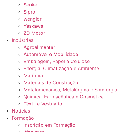
Senke
Sipro
wenglor
Yaskawa
ZD Motor
Indústrias
Agroalimentar
Automóvel e Mobilidade
Embalagem, Papel e Celulose
Energia, Climatização e Ambiente
Marítima
Materiais de Construção
Metalomecânica, Metalúrgica e Siderurgia
Química, Farmacêutica e Cosmética
Têxtil e Vestuário
Notícias
Formação
Inscrição em Formação