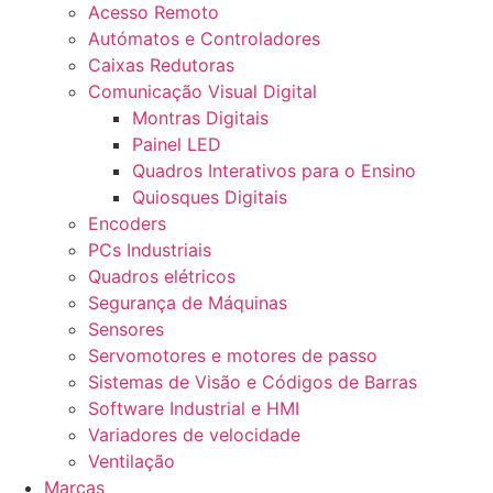
Acesso Remoto
Autómatos e Controladores
Caixas Redutoras
Comunicação Visual Digital
Montras Digitais
Painel LED
Quadros Interativos para o Ensino
Quiosques Digitais
Encoders
PCs Industriais
Quadros elétricos
Segurança de Máquinas
Sensores
Servomotores e motores de passo
Sistemas de Visão e Códigos de Barras
Software Industrial e HMI
Variadores de velocidade
Ventilação
Marcas