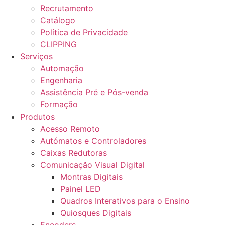
Recrutamento
Catálogo
Política de Privacidade
CLIPPING
Serviços
Automação
Engenharia
Assistência Pré e Pós-venda
Formação
Produtos
Acesso Remoto
Autómatos e Controladores
Caixas Redutoras
Comunicação Visual Digital
Montras Digitais
Painel LED
Quadros Interativos para o Ensino
Quiosques Digitais