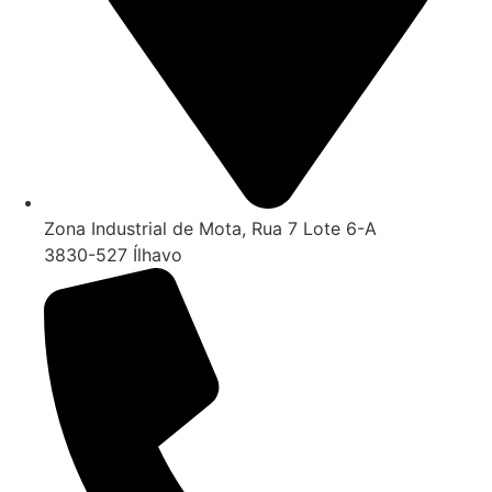
Zona Industrial de Mota, Rua 7 Lote 6-A
3830-527 Ílhavo