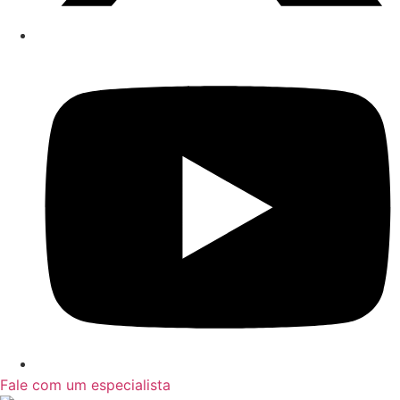
Fale com um especialista