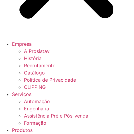
Empresa
A Prosistav
História
Recrutamento
Catálogo
Política de Privacidade
CLIPPING
Serviços
Automação
Engenharia
Assistência Pré e Pós-venda
Formação
Produtos