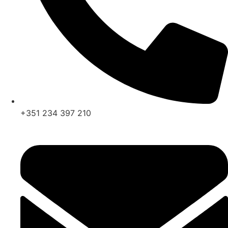
+351 234 397 210