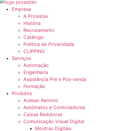
Empresa
A Prosistav
História
Recrutamento
Catálogo
Política de Privacidade
CLIPPING
Serviços
Automação
Engenharia
Assistência Pré e Pós-venda
Formação
Produtos
Acesso Remoto
Autómatos e Controladores
Caixas Redutoras
Comunicação Visual Digital
Montras Digitais