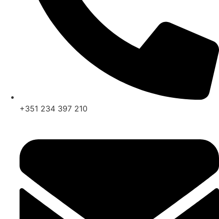
+351 234 397 210