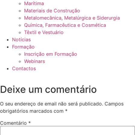
Marítima
Materiais de Construção
Metalomecânica, Metalúrgica e Siderurgia
Química, Farmacêutica e Cosmética
Têxtil e Vestuário
Notícias
Formação
Inscrição em Formação
Webinars
Contactos
Deixe um comentário
O seu endereço de email não será publicado.
Campos
obrigatórios marcados com
*
Comentário
*