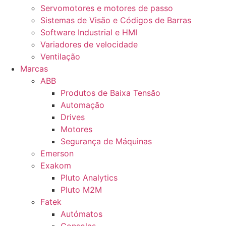
Servomotores e motores de passo
Sistemas de Visão e Códigos de Barras
Software Industrial e HMI
Variadores de velocidade
Ventilação
Marcas
ABB
Produtos de Baixa Tensão
Automação
Drives
Motores
Segurança de Máquinas
Emerson
Exakom
Pluto Analytics
Pluto M2M
Fatek
Autómatos