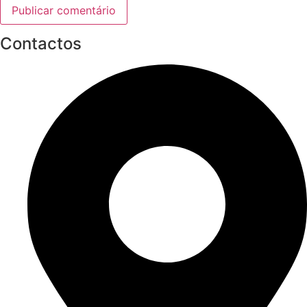
Contactos