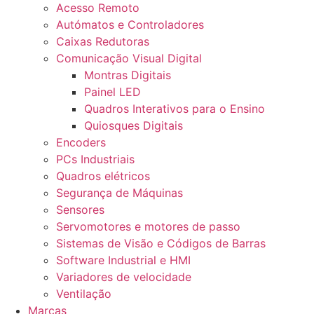
Acesso Remoto
Autómatos e Controladores
Caixas Redutoras
Comunicação Visual Digital
Montras Digitais
Painel LED
Quadros Interativos para o Ensino
Quiosques Digitais
Encoders
PCs Industriais
Quadros elétricos
Segurança de Máquinas
Sensores
Servomotores e motores de passo
Sistemas de Visão e Códigos de Barras
Software Industrial e HMI
Variadores de velocidade
Ventilação
Marcas