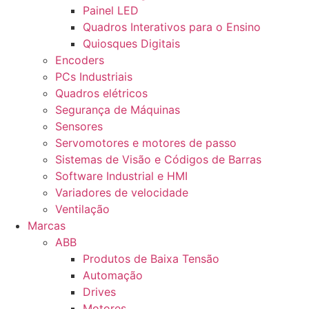
Painel LED
Quadros Interativos para o Ensino
Quiosques Digitais
Encoders
PCs Industriais
Quadros elétricos
Segurança de Máquinas
Sensores
Servomotores e motores de passo
Sistemas de Visão e Códigos de Barras
Software Industrial e HMI
Variadores de velocidade
Ventilação
Marcas
ABB
Produtos de Baixa Tensão
Automação
Drives
Motores