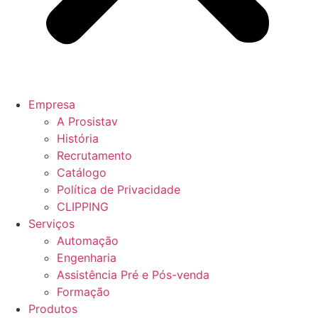
Empresa
A Prosistav
História
Recrutamento
Catálogo
Política de Privacidade
CLIPPING
Serviços
Automação
Engenharia
Assistência Pré e Pós-venda
Formação
Produtos