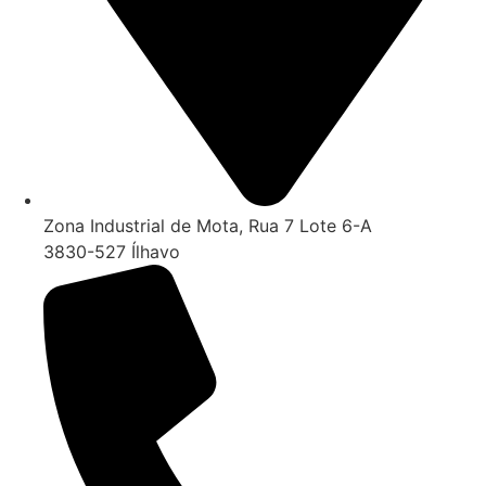
Zona Industrial de Mota, Rua 7 Lote 6-A
3830-527 Ílhavo