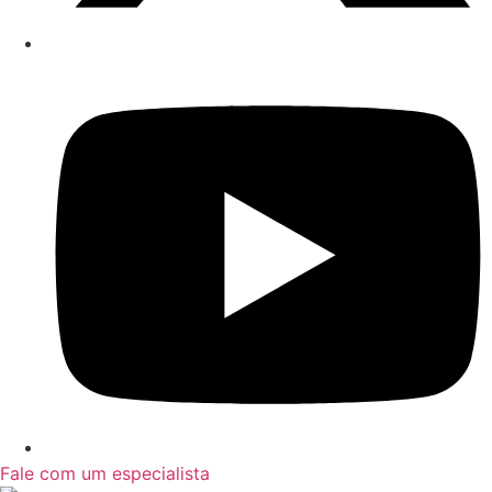
Fale com um especialista