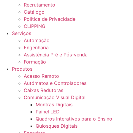
Recrutamento
Catálogo
Política de Privacidade
CLIPPING
Serviços
Automação
Engenharia
Assistência Pré e Pós-venda
Formação
Produtos
Acesso Remoto
Autómatos e Controladores
Caixas Redutoras
Comunicação Visual Digital
Montras Digitais
Painel LED
Quadros Interativos para o Ensino
Quiosques Digitais