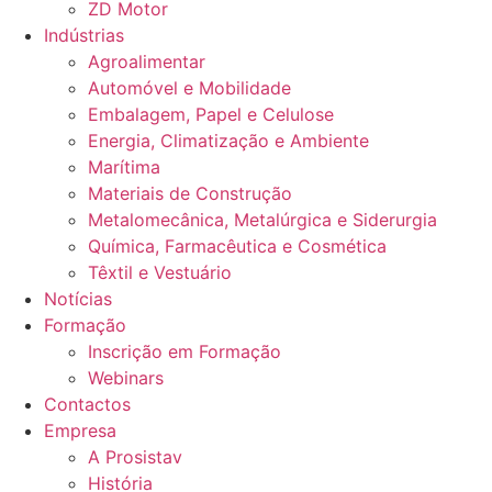
ZD Motor
Indústrias
Agroalimentar
Automóvel e Mobilidade
Embalagem, Papel e Celulose
Energia, Climatização e Ambiente
Marítima
Materiais de Construção
Metalomecânica, Metalúrgica e Siderurgia
Química, Farmacêutica e Cosmética
Têxtil e Vestuário
Notícias
Formação
Inscrição em Formação
Webinars
Contactos
Empresa
A Prosistav
História