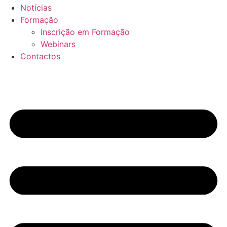
Notícias
Formação
Inscrição em Formação
Webinars
Contactos