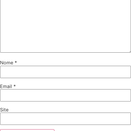
Nome
*
Email
*
Site