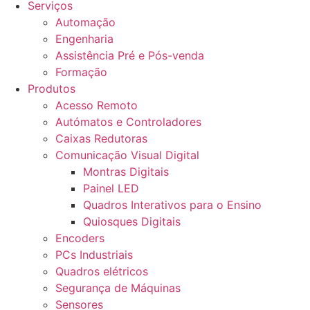
Serviços
Automação
Engenharia
Assistência Pré e Pós-venda
Formação
Produtos
Acesso Remoto
Autómatos e Controladores
Caixas Redutoras
Comunicação Visual Digital
Montras Digitais
Painel LED
Quadros Interativos para o Ensino
Quiosques Digitais
Encoders
PCs Industriais
Quadros elétricos
Segurança de Máquinas
Sensores