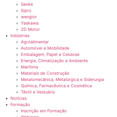
Senke
Sipro
wenglor
Yaskawa
ZD Motor
Indústrias
Agroalimentar
Automóvel e Mobilidade
Embalagem, Papel e Celulose
Energia, Climatização e Ambiente
Marítima
Materiais de Construção
Metalomecânica, Metalúrgica e Siderurgia
Química, Farmacêutica e Cosmética
Têxtil e Vestuário
Notícias
Formação
Inscrição em Formação